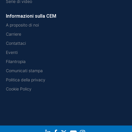
Serie di video
Informazioni sulla CEM
A proposito di noi
Carriere
Contattaci
Eventi
Filantropia
Comunicati stampa
Politica della privacy
Cookie Policy