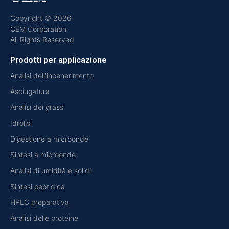
Copyright © 2026
CEM Corporation
All Rights Reserved
Prodotti per applicazione
Analisi dell'incenerimento
Asciugatura
Analisi dei grassi
Idrolisi
Digestione a microonde
Sintesi a microonde
Analisi di umidità e solidi
Sintesi peptidica
HPLC preparativa
Analisi delle proteine