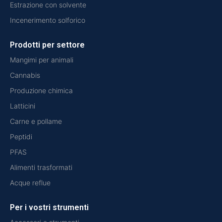
Estrazione con solvente
Incenerimento solforico
Prodotti per settore
Mangimi per animali
Cannabis
Produzione chimica
Latticini
Carne e pollame
Peptidi
PFAS
Alimenti trasformati
Acque reflue
Per i vostri strumenti