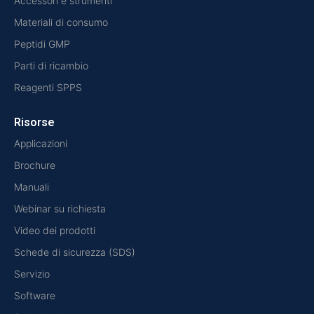
Accessori e strumenti
Materiali di consumo
Peptidi GMP
Parti di ricambio
Reagenti SPPS
Risorse
Applicazioni
Brochure
Manuali
Webinar su richiesta
Video dei prodotti
Schede di sicurezza (SDS)
Servizio
Software