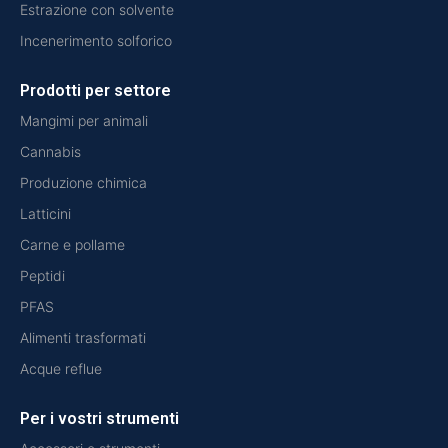
Estrazione con solvente
Incenerimento solforico
Prodotti per settore
Mangimi per animali
Cannabis
Produzione chimica
Latticini
Carne e pollame
Peptidi
PFAS
Alimenti trasformati
Acque reflue
Per i vostri strumenti