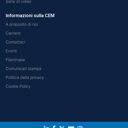
Serie di video
Informazioni sulla CEM
A proposito di noi
Carriere
Contattaci
Eventi
Filantropia
Comunicati stampa
Politica della privacy
Cookie Policy