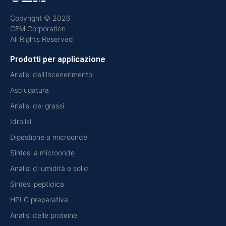
Copyright © 2026
CEM Corporation
All Rights Reserved
Prodotti per applicazione
Analisi dell'incenerimento
Asciugatura
Analisi dei grassi
Idrolisi
Digestione a microonde
Sintesi a microonde
Analisi di umidità e solidi
Sintesi peptidica
HPLC preparativa
Analisi delle proteine