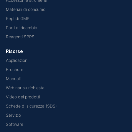
Accessori e strumenti
Materiali di consumo
Peptidi GMP
Parti di ricambio
Reagenti SPPS
Risorse
Applicazioni
Brochure
Manuali
Webinar su richiesta
Video dei prodotti
Schede di sicurezza (SDS)
Servizio
Software