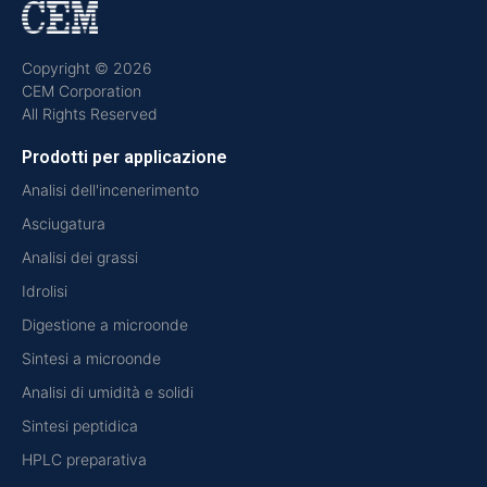
Copyright © 2026
CEM Corporation
All Rights Reserved
Prodotti per applicazione
Analisi dell'incenerimento
Asciugatura
Analisi dei grassi
Idrolisi
Digestione a microonde
Sintesi a microonde
Analisi di umidità e solidi
Sintesi peptidica
HPLC preparativa