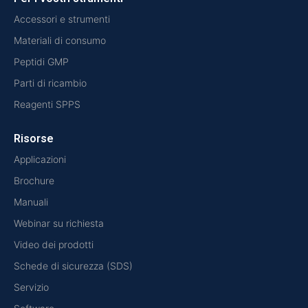
Accessori e strumenti
Materiali di consumo
Peptidi GMP
Parti di ricambio
Reagenti SPPS
Risorse
Applicazioni
Brochure
Manuali
Webinar su richiesta
Video dei prodotti
Schede di sicurezza (SDS)
Servizio