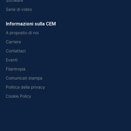
Software
Serie di video
Informazioni sulla CEM
A proposito di noi
Carriere
Contattaci
Eventi
Filantropia
Comunicati stampa
Politica della privacy
Cookie Policy