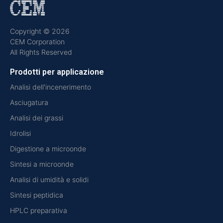
Copyright © 2026
CEM Corporation
All Rights Reserved
Prodotti per applicazione
Analisi dell'incenerimento
Asciugatura
Analisi dei grassi
Idrolisi
Digestione a microonde
Sintesi a microonde
Analisi di umidità e solidi
Sintesi peptidica
HPLC preparativa