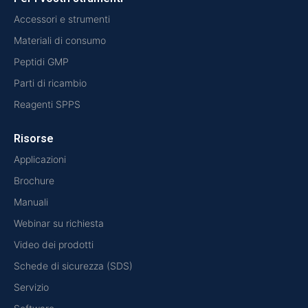
Accessori e strumenti
Materiali di consumo
Peptidi GMP
Parti di ricambio
Reagenti SPPS
Risorse
Applicazioni
Brochure
Manuali
Webinar su richiesta
Video dei prodotti
Schede di sicurezza (SDS)
Servizio