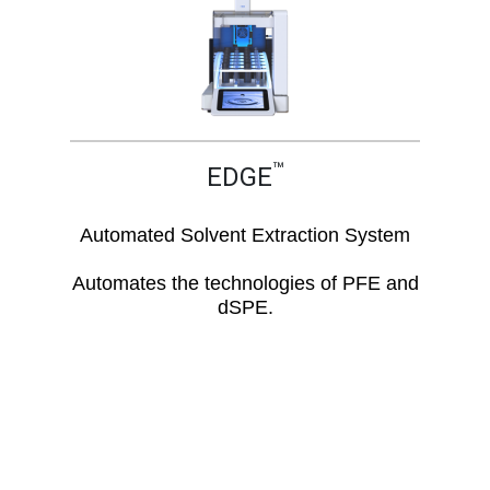
™
EDGE
Automated Solvent Extraction System
Automates the technologies of PFE and
dSPE.