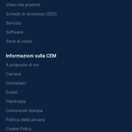
Video dei prodotti
Schede di sicurezza (SDS)
Servizio
Software
Serie di video
Informazioni sulla CEM
A proposito di noi
Carriere
Contattaci
Eventi
Filantropia
Comunicati stampa
Politica della privacy
Cookie Policy