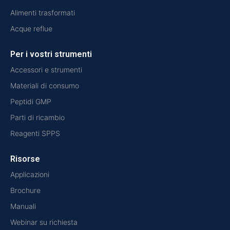
Alimenti trasformati
Acque reflue
Per i vostri strumenti
Accessori e strumenti
Materiali di consumo
Peptidi GMP
Parti di ricambio
Reagenti SPPS
Risorse
Applicazioni
Brochure
Manuali
Webinar su richiesta