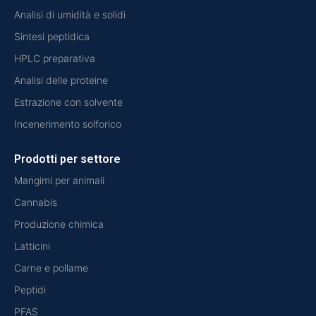
Analisi di umidità e solidi
Sintesi peptidica
HPLC preparativa
Analisi delle proteine
Estrazione con solvente
Incenerimento solforico
Prodotti per settore
Mangimi per animali
Cannabis
Produzione chimica
Latticini
Carne e pollame
Peptidi
PFAS