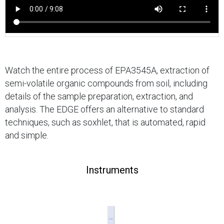
Watch the entire process of EPA3545A, extraction of
semi-volatile organic compounds from soil, including
details of the sample preparation, extraction, and
analysis. The EDGE offers an alternative to standard
techniques, such as soxhlet, that is automated, rapid
and simple.
Instruments