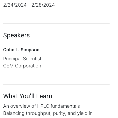
2/24/2024 - 2/28/2024
Speakers
Colin L. Simpson
Principal Scientist
CEM Corporation
What You'll Learn
An overview of HPLC fundamentals
Balancing throughput, purity, and yield in