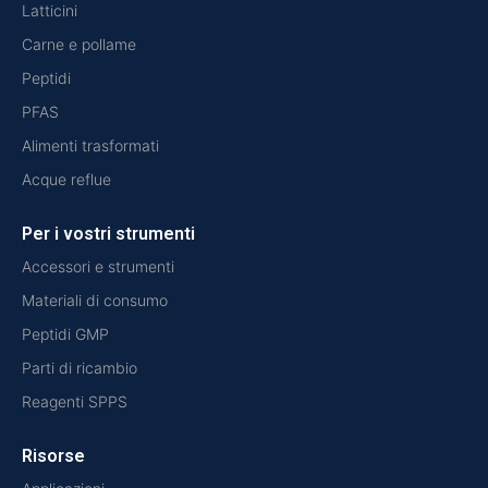
Latticini
Carne e pollame
Peptidi
PFAS
Alimenti trasformati
Acque reflue
Per i vostri strumenti
Accessori e strumenti
Materiali di consumo
Peptidi GMP
Parti di ricambio
Reagenti SPPS
Risorse