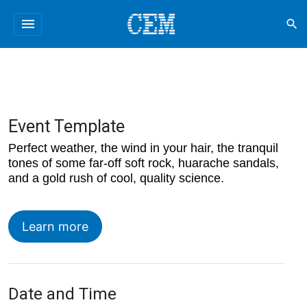
menu
search
Event Template
Perfect weather, the wind in your hair, the tranquil
tones of some far-off soft rock, huarache sandals,
and a gold rush of cool, quality science.
Learn more
Date and Time