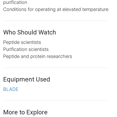
purification
Conditions for operating at elevated temperature
Who Should Watch
Peptide scientists
Purification scientists
Peptide and protein researchers
Equipment Used
BLADE
More to Explore