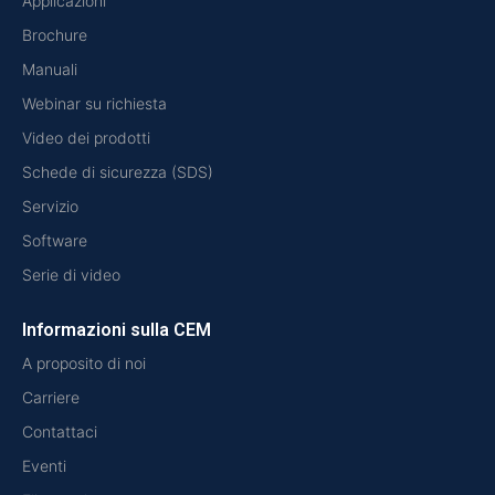
Applicazioni
Brochure
Manuali
Webinar su richiesta
Video dei prodotti
Schede di sicurezza (SDS)
Servizio
Software
Serie di video
Informazioni sulla CEM
A proposito di noi
Carriere
Contattaci
Eventi