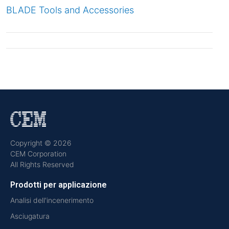
BLADE Tools and Accessories
Copyright © 2026
CEM Corporation
All Rights Reserved
Prodotti per applicazione
Analisi dell'incenerimento
Asciugatura