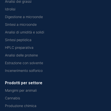
Analisi dei grassi
Idrolisi
Digestione a microonde
Sintesi a microonde
Analisi di umidità e solidi
Sintesi peptidica
HPLC preparativa
Analisi delle proteine
Estrazione con solvente
Incenerimento solforico
Prodotti per settore
Mangimi per animali
Cannabis
Produzione chimica