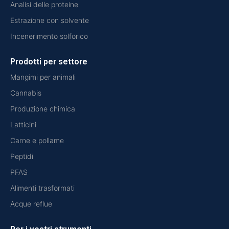
Analisi delle proteine
Estrazione con solvente
Incenerimento solforico
Prodotti per settore
Mangimi per animali
Cannabis
Produzione chimica
Latticini
Carne e pollame
Peptidi
PFAS
Alimenti trasformati
Acque reflue