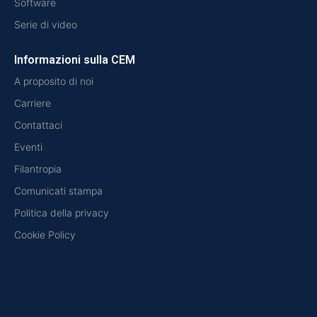
Software
Serie di video
Informazioni sulla CEM
A proposito di noi
Carriere
Contattaci
Eventi
Filantropia
Comunicati stampa
Politica della privacy
Cookie Policy