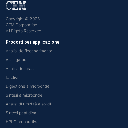
Copyright © 2026
CEM Corporation
All Rights Reserved
Prodotti per applicazione
Analisi dell'incenerimento
Asciugatura
Analisi dei grassi
Idrolisi
Digestione a microonde
Sintesi a microonde
Analisi di umidità e solidi
Sintesi peptidica
HPLC preparativa