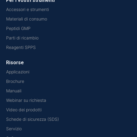
Per i vostri strumenti
Accessori e strumenti
Materiali di consumo
Peptidi GMP
Parti di ricambio
Reagenti SPPS
Risorse
Applicazioni
Brochure
Manuali
Webinar su richiesta
Video dei prodotti
Schede di sicurezza (SDS)
Servizio