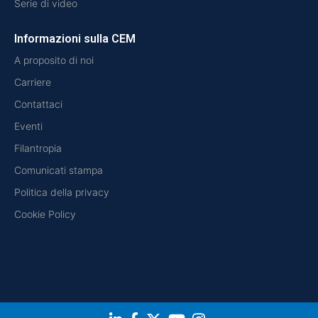
Serie di video
Informazioni sulla CEM
A proposito di noi
Carriere
Contattaci
Eventi
Filantropia
Comunicati stampa
Politica della privacy
Cookie Policy