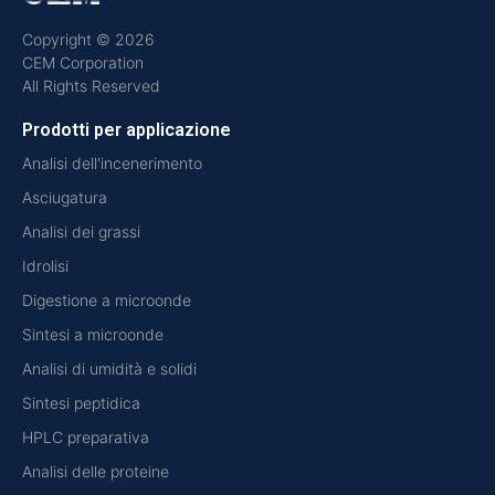
Copyright © 2026
CEM Corporation
All Rights Reserved
Prodotti per applicazione
Analisi dell'incenerimento
Asciugatura
Analisi dei grassi
Idrolisi
Digestione a microonde
Sintesi a microonde
Analisi di umidità e solidi
Sintesi peptidica
HPLC preparativa
Analisi delle proteine