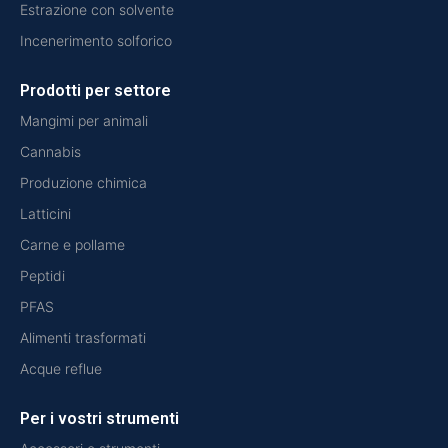
Estrazione con solvente
Incenerimento solforico
Prodotti per settore
Mangimi per animali
Cannabis
Produzione chimica
Latticini
Carne e pollame
Peptidi
PFAS
Alimenti trasformati
Acque reflue
Per i vostri strumenti