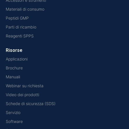
Accessori e strumenti
Materiali di consumo
Peptidi GMP
Parti di ricambio
Reagenti SPPS
Risorse
Applicazioni
Brochure
Manuali
Webinar su richiesta
Video dei prodotti
Schede di sicurezza (SDS)
Servizio
Software