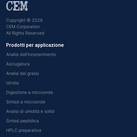
Copyright © 2026
CEM Corporation
All Rights Reserved
Prodotti per applicazione
Analisi dell'incenerimento
Asciugatura
Analisi dei grassi
Idrolisi
Digestione a microonde
Sintesi a microonde
Analisi di umidità e solidi
Sintesi peptidica
HPLC preparativa