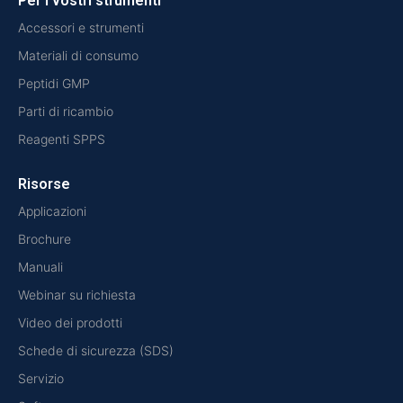
Per i vostri strumenti
Accessori e strumenti
Materiali di consumo
Peptidi GMP
Parti di ricambio
Reagenti SPPS
Risorse
Applicazioni
Brochure
Manuali
Webinar su richiesta
Video dei prodotti
Schede di sicurezza (SDS)
Servizio