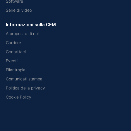
Software
Serie di video
Informazioni sulla CEM
A proposito di noi
Carriere
Contattaci
Eventi
Filantropia
Comunicati stampa
Politica della privacy
Cookie Policy