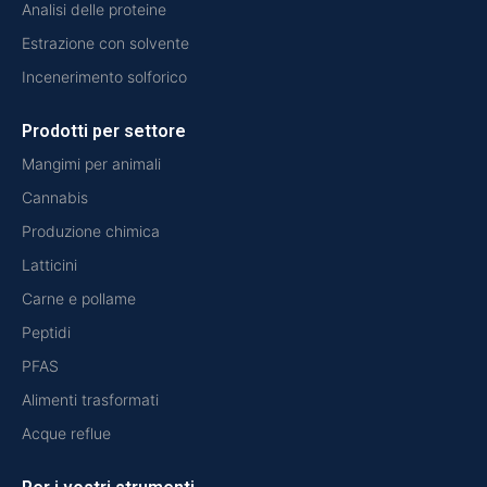
Analisi delle proteine
Estrazione con solvente
Incenerimento solforico
Prodotti per settore
Mangimi per animali
Cannabis
Produzione chimica
Latticini
Carne e pollame
Peptidi
PFAS
Alimenti trasformati
Acque reflue