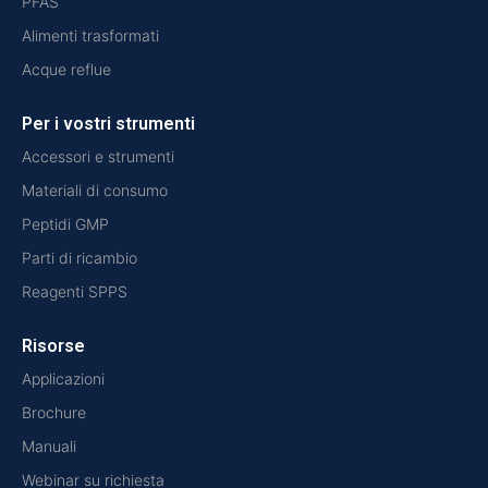
PFAS
Alimenti trasformati
Acque reflue
Per i vostri strumenti
Accessori e strumenti
Materiali di consumo
Peptidi GMP
Parti di ricambio
Reagenti SPPS
Risorse
Applicazioni
Brochure
Manuali
Webinar su richiesta