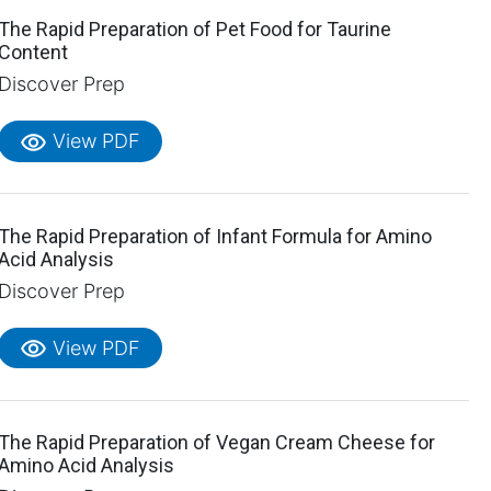
The Rapid Preparation of Pet Food for Taurine
Content
Discover Prep
visibility
View PDF
The Rapid Preparation of Infant Formula for Amino
Acid Analysis
Discover Prep
visibility
View PDF
The Rapid Preparation of Vegan Cream Cheese for
Amino Acid Analysis