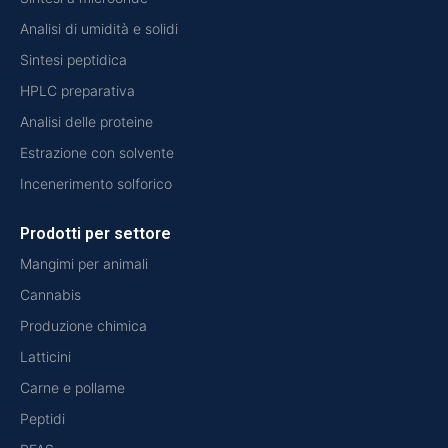
Analisi di umidità e solidi
Sintesi peptidica
HPLC preparativa
Analisi delle proteine
Estrazione con solvente
Incenerimento solforico
Prodotti per settore
Mangimi per animali
Cannabis
Produzione chimica
Latticini
Carne e pollame
Peptidi