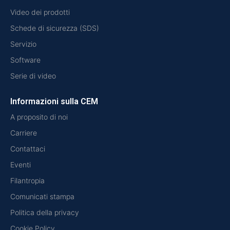
Video dei prodotti
Schede di sicurezza (SDS)
Servizio
Software
Serie di video
Informazioni sulla CEM
A proposito di noi
Carriere
Contattaci
Eventi
Filantropia
Comunicati stampa
Politica della privacy
Cookie Policy