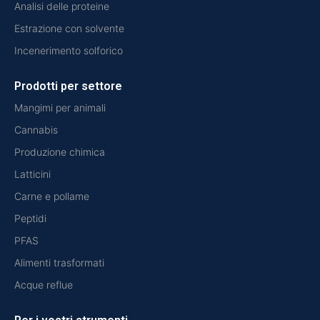
Analisi delle proteine
Estrazione con solvente
Incenerimento solforico
Prodotti per settore
Mangimi per animali
Cannabis
Produzione chimica
Latticini
Carne e pollame
Peptidi
PFAS
Alimenti trasformati
Acque reflue