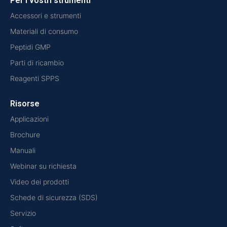
Per i vostri strumenti
Accessori e strumenti
Materiali di consumo
Peptidi GMP
Parti di ricambio
Reagenti SPPS
Risorse
Applicazioni
Brochure
Manuali
Webinar su richiesta
Video dei prodotti
Schede di sicurezza (SDS)
Servizio