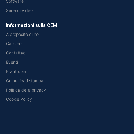
Software
Serie di video
Informazioni sulla CEM
A proposito di noi
Carriere
Contattaci
Eventi
Filantropia
Comunicati stampa
Politica della privacy
Cookie Policy