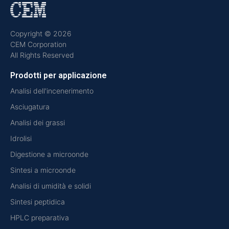
Copyright © 2026
CEM Corporation
All Rights Reserved
Prodotti per applicazione
Analisi dell'incenerimento
Asciugatura
Analisi dei grassi
Idrolisi
Digestione a microonde
Sintesi a microonde
Analisi di umidità e solidi
Sintesi peptidica
HPLC preparativa