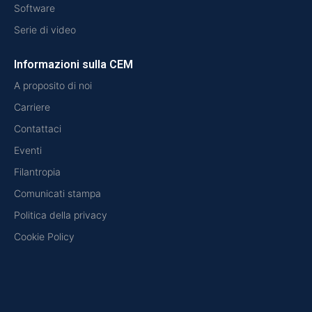
Software
Serie di video
Informazioni sulla CEM
A proposito di noi
Carriere
Contattaci
Eventi
Filantropia
Comunicati stampa
Politica della privacy
Cookie Policy