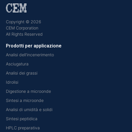
Copyright © 2026
CEM Corporation
All Rights Reserved
Prodotti per applicazione
Analisi dell'incenerimento
Asciugatura
Analisi dei grassi
Idrolisi
Digestione a microonde
Sintesi a microonde
Analisi di umidità e solidi
Sintesi peptidica
HPLC preparativa