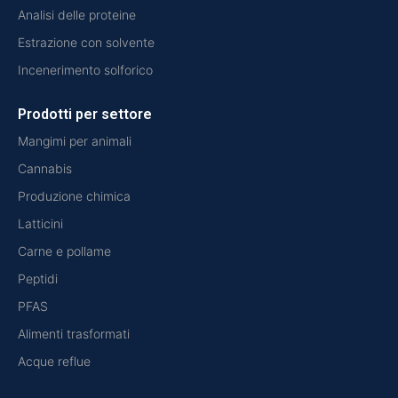
Analisi delle proteine
Estrazione con solvente
Incenerimento solforico
Prodotti per settore
Mangimi per animali
Cannabis
Produzione chimica
Latticini
Carne e pollame
Peptidi
PFAS
Alimenti trasformati
Acque reflue