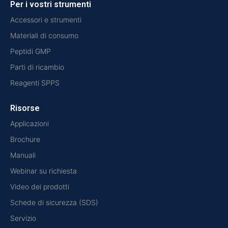
Per i vostri strumenti
Accessori e strumenti
Materiali di consumo
Peptidi GMP
Parti di ricambio
Reagenti SPPS
Risorse
Applicazioni
Brochure
Manuali
Webinar su richiesta
Video dei prodotti
Schede di sicurezza (SDS)
Servizio