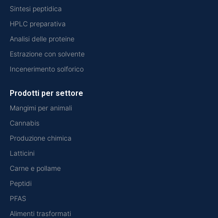
Sintesi peptidica
HPLC preparativa
Analisi delle proteine
Estrazione con solvente
Incenerimento solforico
Prodotti per settore
Mangimi per animali
Cannabis
Produzione chimica
Latticini
Carne e pollame
Peptidi
PFAS
Alimenti trasformati