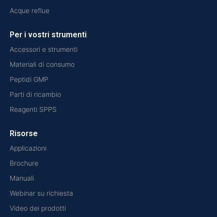
Acque reflue
Per i vostri strumenti
Accessori e strumenti
Materiali di consumo
Peptidi GMP
Parti di ricambio
Reagenti SPPS
Risorse
Applicazioni
Brochure
Manuali
Webinar su richiesta
Video dei prodotti