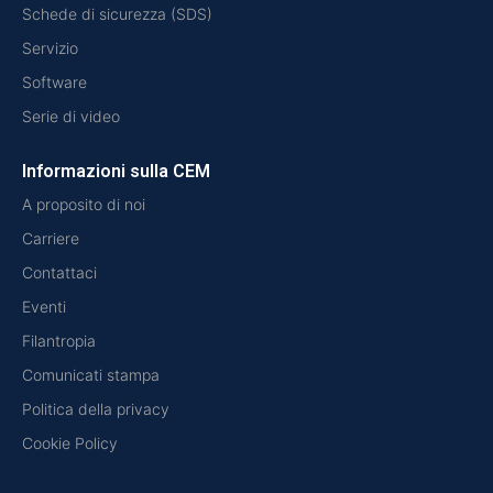
Schede di sicurezza (SDS)
Servizio
Software
Serie di video
Informazioni sulla CEM
A proposito di noi
Carriere
Contattaci
Eventi
Filantropia
Comunicati stampa
Politica della privacy
Cookie Policy