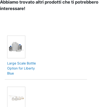
Abbiamo trovato altri prodotti che ti potrebbero
interessare!
Large Scale Bottle
Option for Liberty
Blue