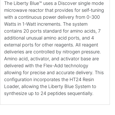
The Liberty Blue™ uses a Discover single mode
microwave reactor that provides for self-tuning
with a continuous power delivery from 0-300
Watts in 1-Watt increments. The system
contains 20 ports standard for amino acids, 7
additional unusual amino acid ports, and 4
external ports for other reagents. All reagent
deliveries are controlled by nitrogen pressure.
Amino acid, activator, and activator base are
delivered with the Flex-Add technology
allowing for precise and accurate delivery. This
configuration incorporates the HT24 Resin
Loader, allowing the Liberty Blue System to
synthesize up to 24 peptides sequentially.