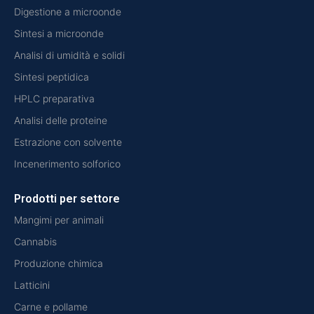
Digestione a microonde
Sintesi a microonde
Analisi di umidità e solidi
Sintesi peptidica
HPLC preparativa
Analisi delle proteine
Estrazione con solvente
Incenerimento solforico
Prodotti per settore
Mangimi per animali
Cannabis
Produzione chimica
Latticini
Carne e pollame