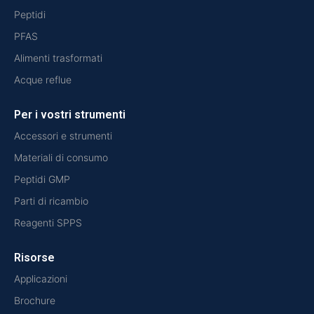
Peptidi
PFAS
Alimenti trasformati
Acque reflue
Per i vostri strumenti
Accessori e strumenti
Materiali di consumo
Peptidi GMP
Parti di ricambio
Reagenti SPPS
Risorse
Applicazioni
Brochure