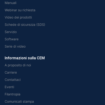
Manuali
Webinar su richiesta
Video dei prodotti
Schede di sicurezza (SDS)
Servizio
Software
Serie di video
Informazioni sulla CEM
A proposito di noi
Carriere
Contattaci
Eventi
Filantropia
Comunicati stampa