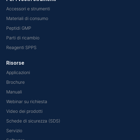
Accessori e strumenti
Materiali di consumo
Peptidi GMP
Parti di ricambio
Reagenti SPPS
Risorse
Applicazioni
Brochure
Manuali
Webinar su richiesta
Video dei prodotti
Schede di sicurezza (SDS)
Servizio