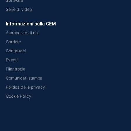
Software
Serie di video
Informazioni sulla CEM
A proposito di noi
Carriere
Contattaci
Eventi
Filantropia
Comunicati stampa
Politica della privacy
Cookie Policy