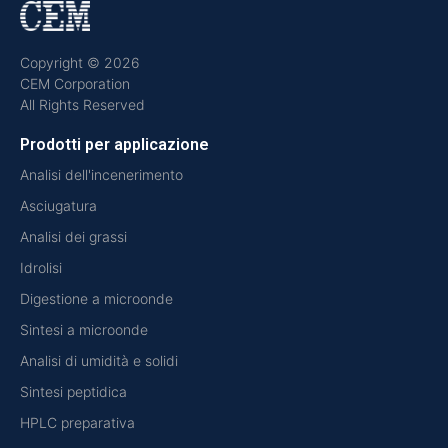
Copyright © 2026
CEM Corporation
All Rights Reserved
Prodotti per applicazione
Analisi dell'incenerimento
Asciugatura
Analisi dei grassi
Idrolisi
Digestione a microonde
Sintesi a microonde
Analisi di umidità e solidi
Sintesi peptidica
HPLC preparativa