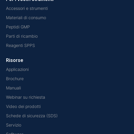
Accessori e strumenti
Materiali di consumo
Peptidi GMP
Parti di ricambio
Reagenti SPPS
Risorse
Applicazioni
Brochure
Manuali
Webinar su richiesta
Video dei prodotti
Schede di sicurezza (SDS)
Servizio