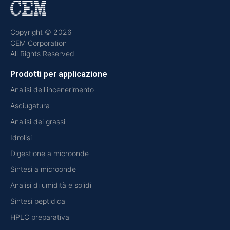
Copyright © 2026
CEM Corporation
All Rights Reserved
Prodotti per applicazione
Analisi dell'incenerimento
Asciugatura
Analisi dei grassi
Idrolisi
Digestione a microonde
Sintesi a microonde
Analisi di umidità e solidi
Sintesi peptidica
HPLC preparativa