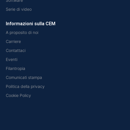
Software
Serie di video
Informazioni sulla CEM
A proposito di noi
Carriere
Contattaci
Eventi
Filantropia
Comunicati stampa
Politica della privacy
Cookie Policy