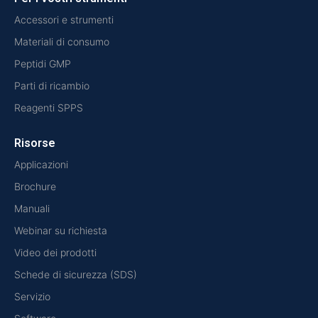
Accessori e strumenti
Materiali di consumo
Peptidi GMP
Parti di ricambio
Reagenti SPPS
Risorse
Applicazioni
Brochure
Manuali
Webinar su richiesta
Video dei prodotti
Schede di sicurezza (SDS)
Servizio