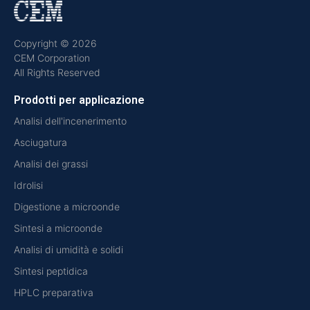
Copyright © 2026
CEM Corporation
All Rights Reserved
Prodotti per applicazione
Analisi dell'incenerimento
Asciugatura
Analisi dei grassi
Idrolisi
Digestione a microonde
Sintesi a microonde
Analisi di umidità e solidi
Sintesi peptidica
HPLC preparativa