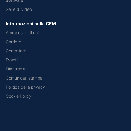
Software
Serie di video
Informazioni sulla CEM
A proposito di noi
Carriere
Contattaci
Eventi
Filantropia
Comunicati stampa
Politica della privacy
Cookie Policy