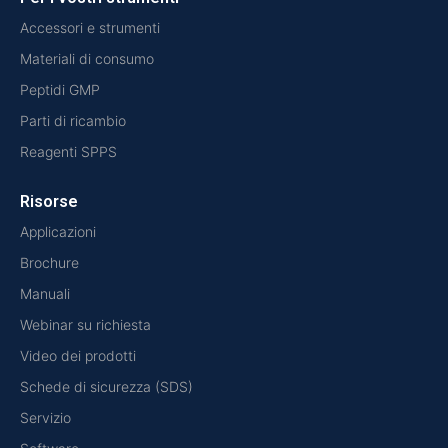
Accessori e strumenti
Materiali di consumo
Peptidi GMP
Parti di ricambio
Reagenti SPPS
Risorse
Applicazioni
Brochure
Manuali
Webinar su richiesta
Video dei prodotti
Schede di sicurezza (SDS)
Servizio