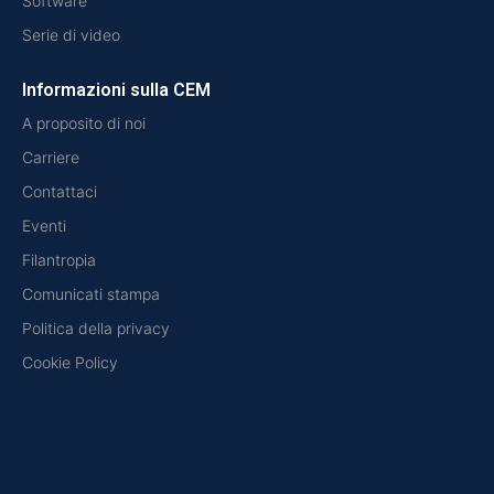
Software
Serie di video
Informazioni sulla CEM
A proposito di noi
Carriere
Contattaci
Eventi
Filantropia
Comunicati stampa
Politica della privacy
Cookie Policy