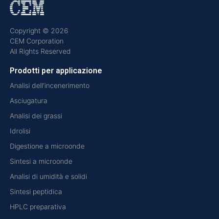
Copyright © 2026
CEM Corporation
All Rights Reserved
Prodotti per applicazione
Analisi dell'incenerimento
Asciugatura
Analisi dei grassi
Idrolisi
Digestione a microonde
Sintesi a microonde
Analisi di umidità e solidi
Sintesi peptidica
HPLC preparativa