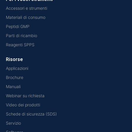
Accessori e strumenti
Materiali di consumo
Peptidi GMP
Parti di ricambio
Reagenti SPPS
Risorse
Applicazioni
Brochure
Manuali
Webinar su richiesta
Video dei prodotti
Schede di sicurezza (SDS)
Servizio