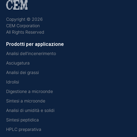
Copyright © 2026
CEM Corporation
All Rights Reserved
Prodotti per applicazione
Analisi dell'incenerimento
Asciugatura
Analisi dei grassi
Idrolisi
Digestione a microonde
Sintesi a microonde
Analisi di umidità e solidi
Sintesi peptidica
HPLC preparativa