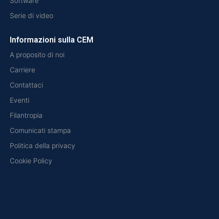
Software
Serie di video
Informazioni sulla CEM
A proposito di noi
Carriere
Contattaci
Eventi
Filantropia
Comunicati stampa
Politica della privacy
Cookie Policy