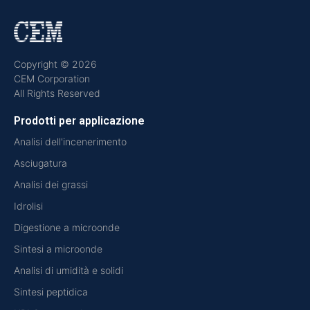
Copyright © 2026
CEM Corporation
All Rights Reserved
Prodotti per applicazione
Analisi dell'incenerimento
Asciugatura
Analisi dei grassi
Idrolisi
Digestione a microonde
Sintesi a microonde
Analisi di umidità e solidi
Sintesi peptidica