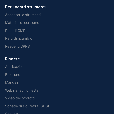
Per i vostri strumenti
Accessori e strumenti
Materiali di consumo
Peptidi GMP
Parti di ricambio
Reagenti SPPS
Risorse
Applicazioni
Brochure
Manuali
Webinar su richiesta
Video dei prodotti
Schede di sicurezza (SDS)
Servizio