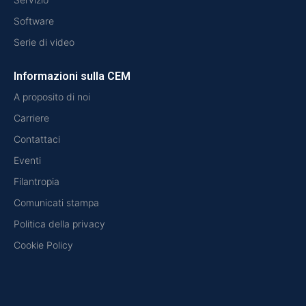
Software
Serie di video
Informazioni sulla CEM
A proposito di noi
Carriere
Contattaci
Eventi
Filantropia
Comunicati stampa
Politica della privacy
Cookie Policy