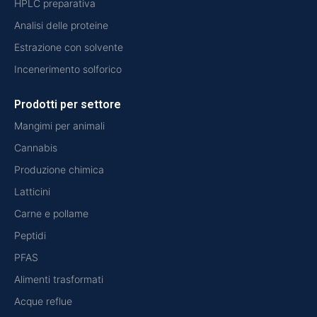
HPLC preparativa
Analisi delle proteine
Estrazione con solvente
Incenerimento solforico
Prodotti per settore
Mangimi per animali
Cannabis
Produzione chimica
Latticini
Carne e pollame
Peptidi
PFAS
Alimenti trasformati
Acque reflue