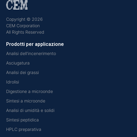
Copyright © 2026
CEM Corporation
All Rights Reserved
Prodotti per applicazione
Analisi dell'incenerimento
Asciugatura
Analisi dei grassi
Idrolisi
Digestione a microonde
Sintesi a microonde
Analisi di umidità e solidi
Sintesi peptidica
HPLC preparativa