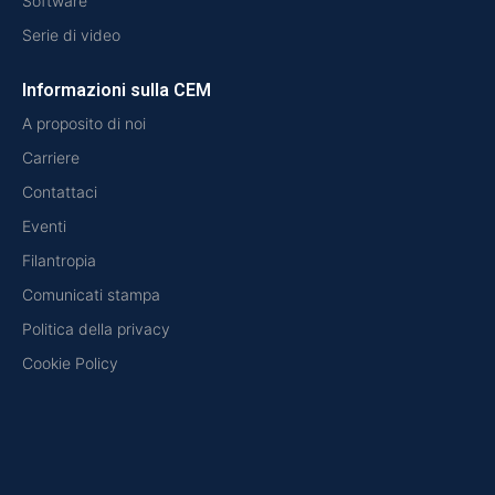
Software
Serie di video
Informazioni sulla CEM
A proposito di noi
Carriere
Contattaci
Eventi
Filantropia
Comunicati stampa
Politica della privacy
Cookie Policy