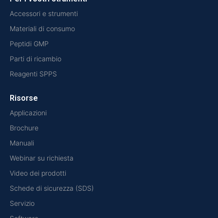
Accessori e strumenti
Materiali di consumo
Peptidi GMP
Parti di ricambio
Reagenti SPPS
Risorse
Applicazioni
Brochure
Manuali
Webinar su richiesta
Video dei prodotti
Schede di sicurezza (SDS)
Servizio