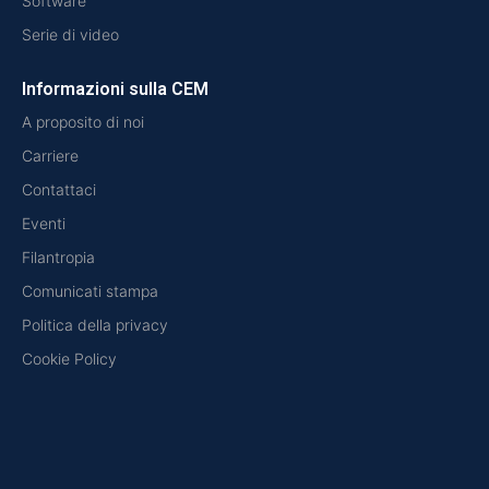
Software
Serie di video
Informazioni sulla CEM
A proposito di noi
Carriere
Contattaci
Eventi
Filantropia
Comunicati stampa
Politica della privacy
Cookie Policy