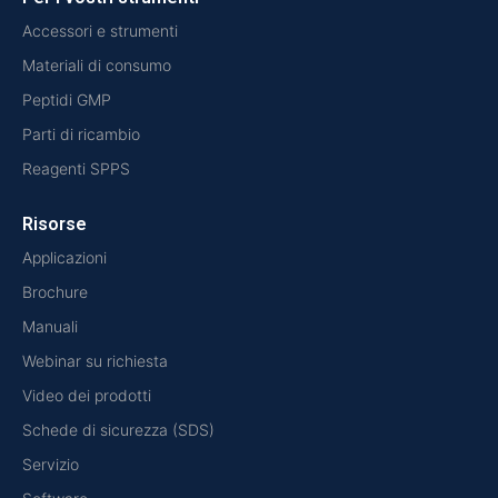
Accessori e strumenti
Materiali di consumo
Peptidi GMP
Parti di ricambio
Reagenti SPPS
Risorse
Applicazioni
Brochure
Manuali
Webinar su richiesta
Video dei prodotti
Schede di sicurezza (SDS)
Servizio