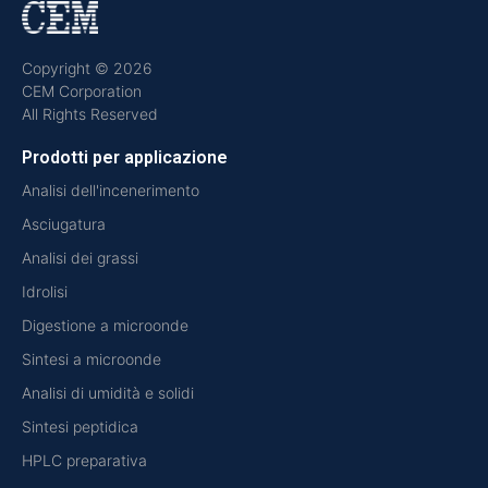
Copyright © 2026
CEM Corporation
All Rights Reserved
Prodotti per applicazione
Analisi dell'incenerimento
Asciugatura
Analisi dei grassi
Idrolisi
Digestione a microonde
Sintesi a microonde
Analisi di umidità e solidi
Sintesi peptidica
HPLC preparativa