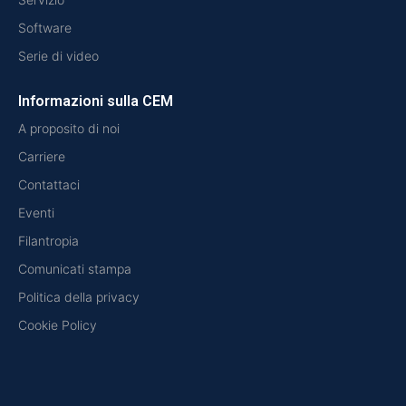
Software
Serie di video
Informazioni sulla CEM
A proposito di noi
Carriere
Contattaci
Eventi
Filantropia
Comunicati stampa
Politica della privacy
Cookie Policy