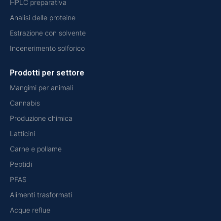
HPLC preparativa
Analisi delle proteine
Estrazione con solvente
Incenerimento solforico
Prodotti per settore
Mangimi per animali
Cannabis
Produzione chimica
Latticini
Carne e pollame
Peptidi
PFAS
Alimenti trasformati
Acque reflue