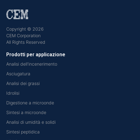
Copyright © 2026
CEM Corporation
All Rights Reserved
Prodotti per applicazione
Analisi dell'incenerimento
Asciugatura
Analisi dei grassi
Idrolisi
Digestione a microonde
Sintesi a microonde
Analisi di umidità e solidi
Sintesi peptidica