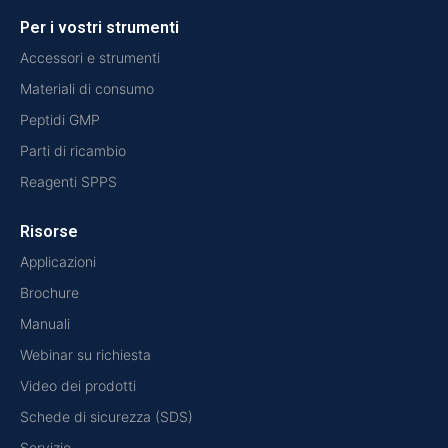
Per i vostri strumenti
Accessori e strumenti
Materiali di consumo
Peptidi GMP
Parti di ricambio
Reagenti SPPS
Risorse
Applicazioni
Brochure
Manuali
Webinar su richiesta
Video dei prodotti
Schede di sicurezza (SDS)
Servizio