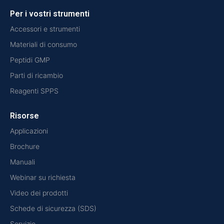
Per i vostri strumenti
Accessori e strumenti
Materiali di consumo
Peptidi GMP
Parti di ricambio
Reagenti SPPS
Risorse
Applicazioni
Brochure
Manuali
Webinar su richiesta
Video dei prodotti
Schede di sicurezza (SDS)
Servizio