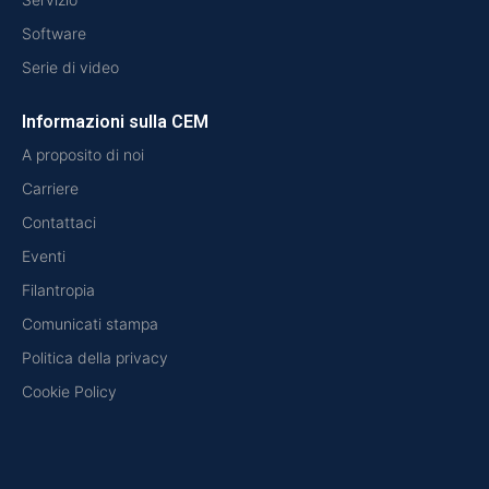
Software
Serie di video
Informazioni sulla CEM
A proposito di noi
Carriere
Contattaci
Eventi
Filantropia
Comunicati stampa
Politica della privacy
Cookie Policy