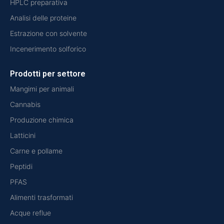
HPLC preparativa
Analisi delle proteine
Estrazione con solvente
Incenerimento solforico
Prodotti per settore
Mangimi per animali
Cannabis
Produzione chimica
Latticini
Carne e pollame
Peptidi
PFAS
Alimenti trasformati
Acque reflue