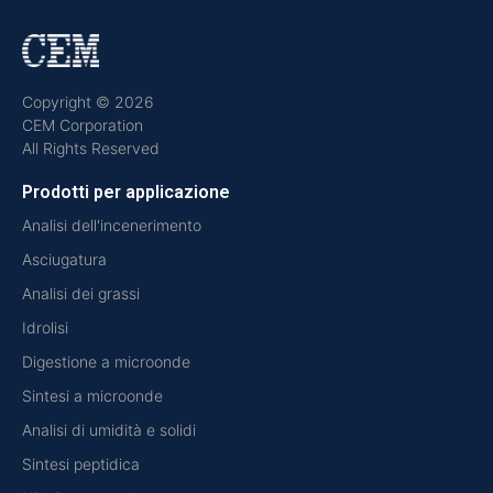
Copyright © 2026
CEM Corporation
All Rights Reserved
Prodotti per applicazione
Analisi dell'incenerimento
Asciugatura
Analisi dei grassi
Idrolisi
Digestione a microonde
Sintesi a microonde
Analisi di umidità e solidi
Sintesi peptidica