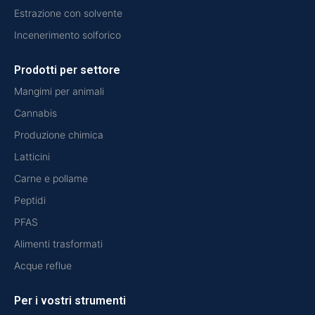
Estrazione con solvente
Incenerimento solforico
Prodotti per settore
Mangimi per animali
Cannabis
Produzione chimica
Latticini
Carne e pollame
Peptidi
PFAS
Alimenti trasformati
Acque reflue
Per i vostri strumenti