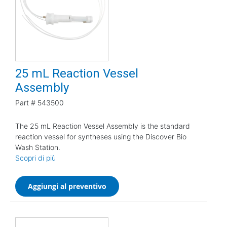
25 mL Reaction Vessel
Assembly
Part #
543500
The 25 mL Reaction Vessel Assembly is the standard
reaction vessel for syntheses using the Discover Bio
Wash Station.
Scopri di più
Aggiungi al preventivo