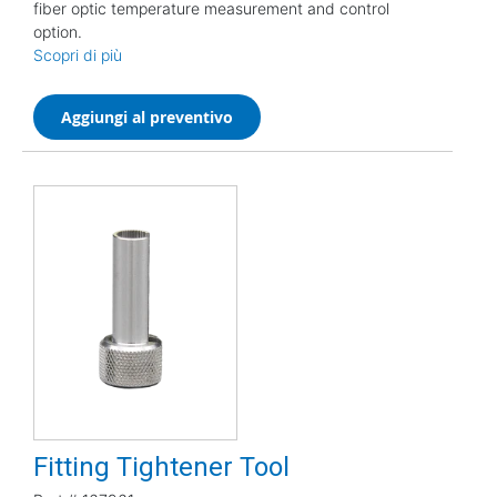
fiber optic temperature measurement and control
option.
Scopri di più
Aggiungi al preventivo
Fitting Tightener Tool