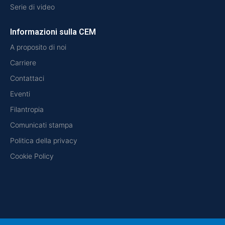
Serie di video
Informazioni sulla CEM
A proposito di noi
Carriere
Contattaci
Eventi
Filantropia
Comunicati stampa
Politica della privacy
Cookie Policy