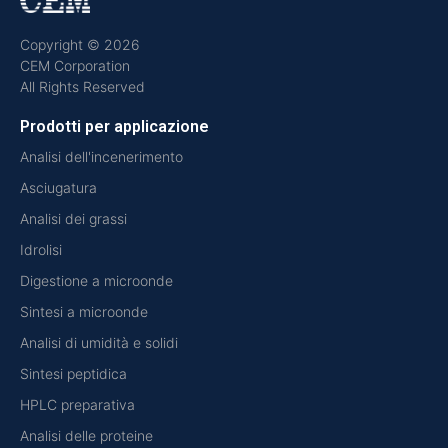
Copyright © 2026
CEM Corporation
All Rights Reserved
Prodotti per applicazione
Analisi dell'incenerimento
Asciugatura
Analisi dei grassi
Idrolisi
Digestione a microonde
Sintesi a microonde
Analisi di umidità e solidi
Sintesi peptidica
HPLC preparativa
Analisi delle proteine