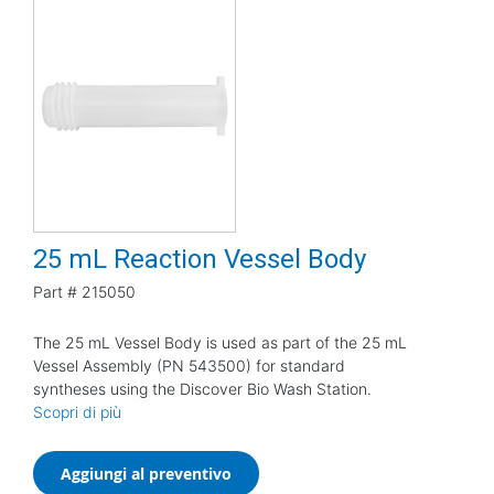
25 mL Reaction Vessel Body
Part #
215050
The 25 mL Vessel Body is used as part of the 25 mL
Vessel Assembly (PN 543500) for standard
syntheses using the Discover Bio Wash Station.
Scopri di più
Aggiungi al preventivo