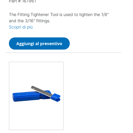
Part #
167961
The Fitting Tightener Tool is used to tighten the 1/8"
and the 3/16" fittings.
Scopri di più
Aggiungi al preventivo