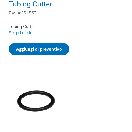
Tubing Cutter
Part #
164850
Tubing Cutter
Scopri di più
Aggiungi al preventivo