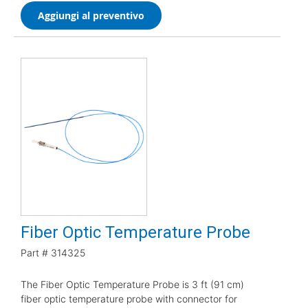
Aggiungi al preventivo
Fiber Optic Temperature Probe
Part #
314325
The Fiber Optic Temperature Probe is 3 ft (91 cm)
fiber optic temperature probe with connector for