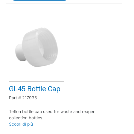
GL45 Bottle Cap
Part #
217935
Teflon bottle cap used for waste and reagent
collection bottles.
Scopri di più