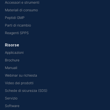
Accessori e strumenti
Materiali di consumo
Peptidi GMP
Parti di ricambio
Reagenti SPPS
Risorse
Applicazioni
Brochure
Manuali
Webinar su richiesta
Video dei prodotti
Schede di sicurezza (SDS)
Servizio
Software