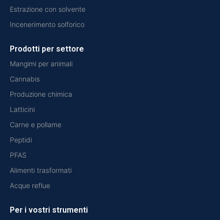
Estrazione con solvente
Incenerimento solforico
Prodotti per settore
Mangimi per animali
Cannabis
Produzione chimica
Latticini
Carne e pollame
Peptidi
PFAS
Alimenti trasformati
Acque reflue
Per i vostri strumenti