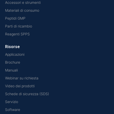
Accessori e strumenti
Materiali di consumo
Peptidi GMP
Parti di ricambio
Reagenti SPPS
Risorse
Applicazioni
Brochure
Manuali
Webinar su richiesta
Video dei prodotti
Schede di sicurezza (SDS)
Servizio
Software