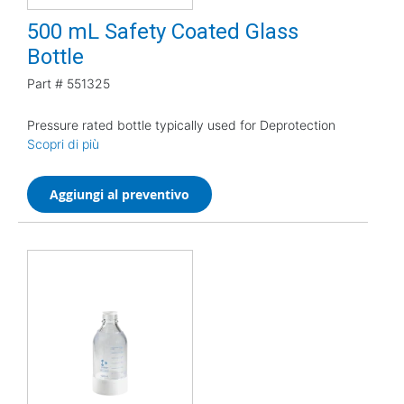
500 mL Safety Coated Glass
Bottle
Part #
551325
Pressure rated bottle typically used for Deprotection
Scopri di più
Aggiungi al preventivo