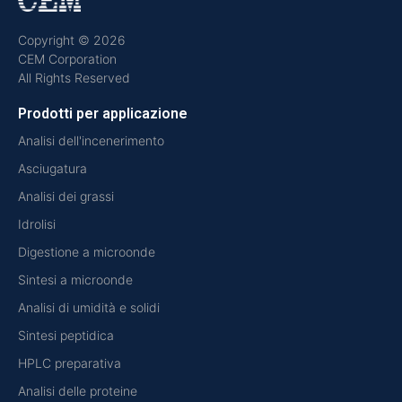
Copyright © 2026
CEM Corporation
All Rights Reserved
Prodotti per applicazione
Analisi dell'incenerimento
Asciugatura
Analisi dei grassi
Idrolisi
Digestione a microonde
Sintesi a microonde
Analisi di umidità e solidi
Sintesi peptidica
HPLC preparativa
Analisi delle proteine