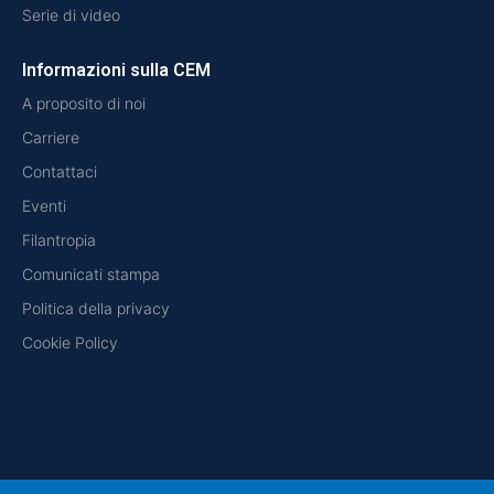
Serie di video
Informazioni sulla CEM
A proposito di noi
Carriere
Contattaci
Eventi
Filantropia
Comunicati stampa
Politica della privacy
Cookie Policy