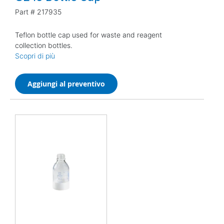
Part #
217935
Teflon bottle cap used for waste and reagent
collection bottles.
Scopri di più
Aggiungi al preventivo