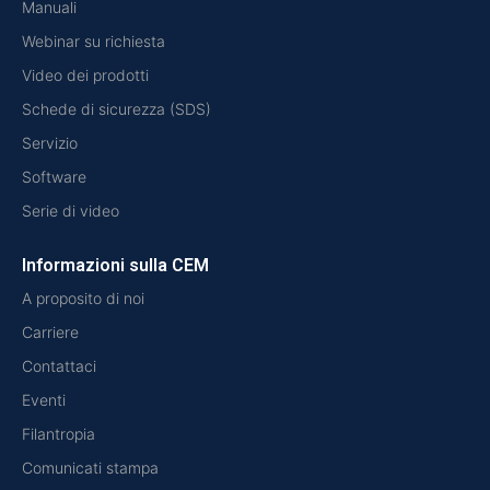
Manuali
Webinar su richiesta
Video dei prodotti
Schede di sicurezza (SDS)
Servizio
Software
Serie di video
Informazioni sulla CEM
A proposito di noi
Carriere
Contattaci
Eventi
Filantropia
Comunicati stampa