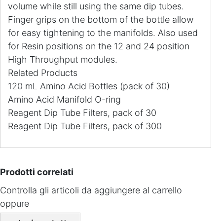
volume while still using the same dip tubes.
Finger grips on the bottom of the bottle allow
for easy tightening to the manifolds. Also used
for Resin positions on the 12 and 24 position
High Throughput modules.
Related Products
120 mL Amino Acid Bottles (pack of 30)
Amino Acid Manifold O-ring
Reagent Dip Tube Filters, pack of 30
Reagent Dip Tube Filters, pack of 300
Prodotti correlati
Controlla gli articoli da aggiungere al carrello
oppure