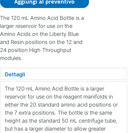
Aggiungi al preventivo
The 120 mL Amino Acid Bottle is a
larger reservoir for use on the
Amino Acids on the Liberty Blue
and Resin positions on the 12 and
24 position High Throughput
modules.
Dettagli
The 120 mL Amino Acid Bottle is a larger
reservoir for use on the reagent manifolds in
either the 20 standard amino acid positions or
the 7 extra positions. The bottle is the same
height as the standard 50 mL centrifuge tube,
but has a larger diameter to allow greater