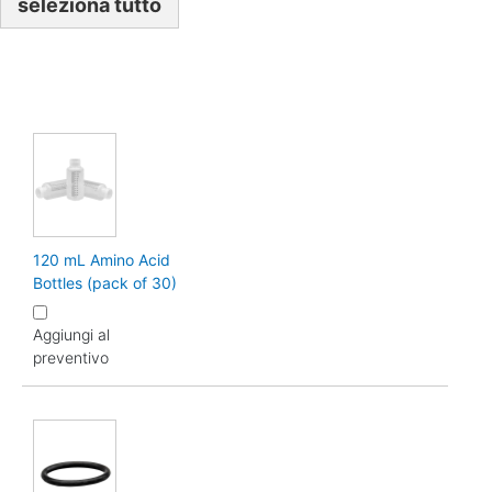
seleziona tutto
120 mL Amino Acid
Bottles (pack of 30)
Aggiungi al
preventivo