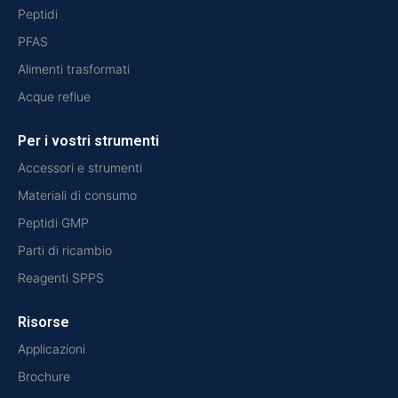
Peptidi
PFAS
Alimenti trasformati
Acque reflue
Per i vostri strumenti
Accessori e strumenti
Materiali di consumo
Peptidi GMP
Parti di ricambio
Reagenti SPPS
Risorse
Applicazioni
Brochure