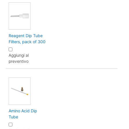
Reagent Dip Tube
Filters, pack of 300
Aggiungi al
preventivo
Amino Acid Dip
Tube