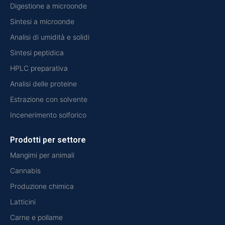
Digestione a microonde
Sintesi a microonde
Analisi di umidità e solidi
Sintesi peptidica
HPLC preparativa
Analisi delle proteine
Estrazione con solvente
Incenerimento solforico
Prodotti per settore
Mangimi per animali
Cannabis
Produzione chimica
Latticini
Carne e pollame