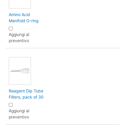
Amino Acid
Manifold O-ring
Aggiungi al
preventivo
Reagent Dip Tube
Filters, pack of 30
Aggiungi al
preventivo