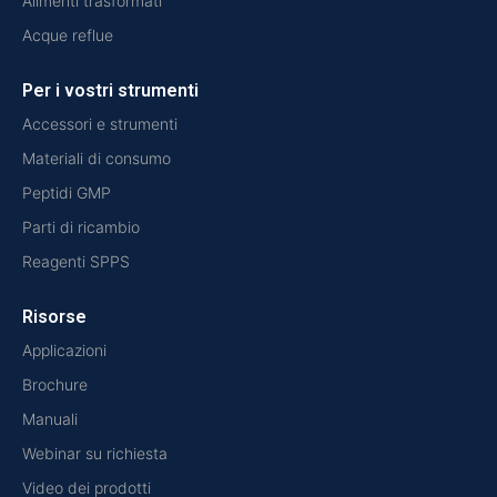
Alimenti trasformati
Acque reflue
Per i vostri strumenti
Accessori e strumenti
Materiali di consumo
Peptidi GMP
Parti di ricambio
Reagenti SPPS
Risorse
Applicazioni
Brochure
Manuali
Webinar su richiesta
Video dei prodotti