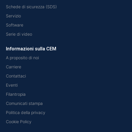
Schede di sicurezza (SDS)
Servizio
Software
Serie di video
Informazioni sulla CEM
A proposito di noi
Carriere
Contattaci
Eventi
Filantropia
Comunicati stampa
Politica della privacy
Cookie Policy