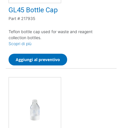
GL45 Bottle Cap
Part #
217935
Teflon bottle cap used for waste and reagent
collection bottles.
Scopri di più
Aggiungi al preventivo