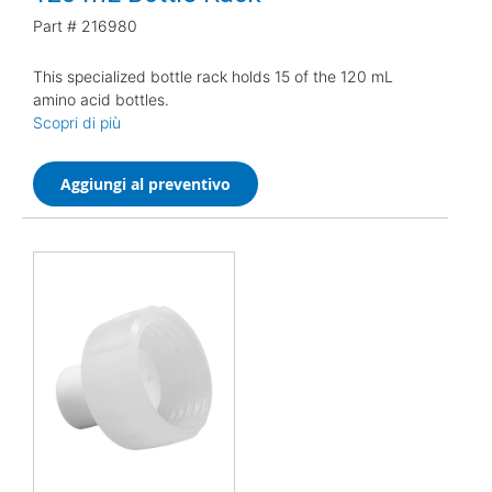
Part #
216980
This specialized bottle rack holds 15 of the 120 mL
amino acid bottles.
Scopri di più
Aggiungi al preventivo