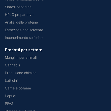
Sintesi peptidica
HPLC preparativa
Analisi delle proteine
Estrazione con solvente
Incenerimento solforico
Prodotti per settore
Mangimi per animali
Cannabis
Produzione chimica
Latticini
Carne e pollame
Peptidi
PFAS