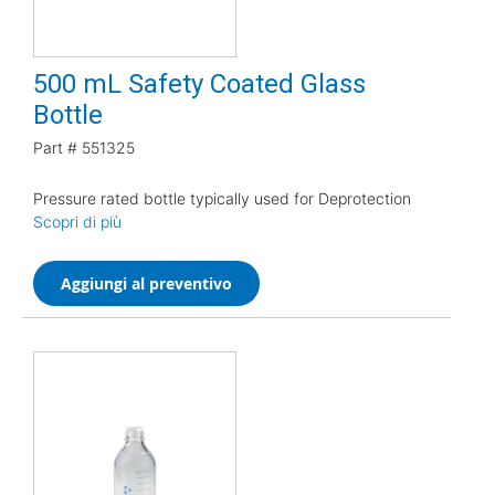
500 mL Safety Coated Glass
Bottle
Part #
551325
Pressure rated bottle typically used for Deprotection
Scopri di più
Aggiungi al preventivo