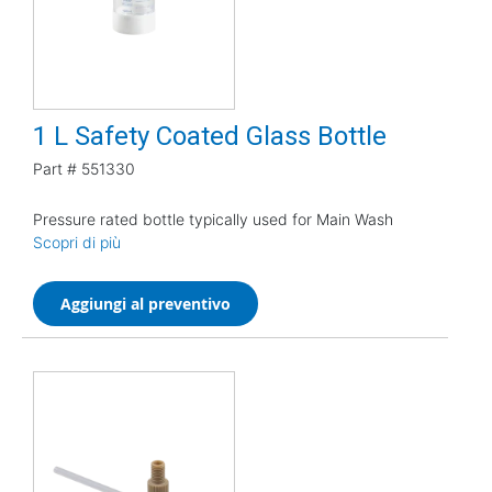
1 L Safety Coated Glass Bottle
Part #
551330
Pressure rated bottle typically used for Main Wash
Scopri di più
Aggiungi al preventivo