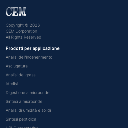
Copyright © 2026
CEM Corporation
All Rights Reserved
Prodotti per applicazione
Analisi dell'incenerimento
Asciugatura
Analisi dei grassi
Idrolisi
Digestione a microonde
Sintesi a microonde
Analisi di umidità e solidi
Sintesi peptidica
HPLC preparativa