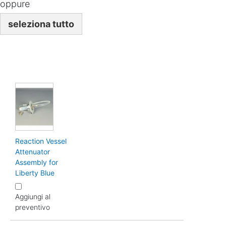
oppure
seleziona tutto
Reaction Vessel
Attenuator
Assembly for
Liberty Blue
Aggiungi al
preventivo