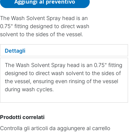
Aggiungi al preventivo
The Wash Solvent Spray head is an
0.75" fitting designed to direct wash
solvent to the sides of the vessel.
Dettagli
The Wash Solvent Spray head is an 0.75" fitting
designed to direct wash solvent to the sides of
the vessel, ensuring even rinsing of the vessel
during wash cycles.
Prodotti correlati
Controlla gli articoli da aggiungere al carrello