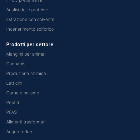
Analisi delle proteine
Estrazione con solvente
Incenerimento solforico
Prodotti per settore
Mangimi per animali
Cannabis
Produzione chimica
Latticini
Carne e pollame
Peptidi
PFAS
Alimenti trasformati
Acque reflue