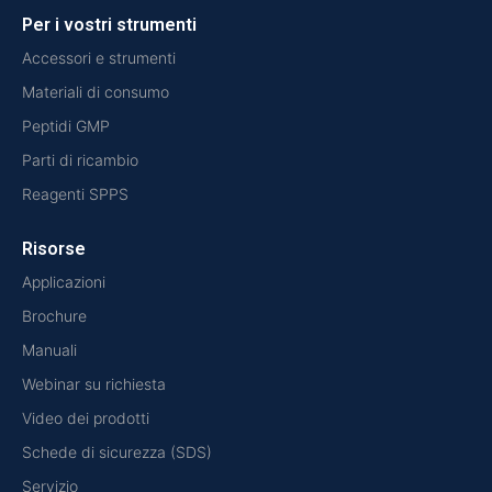
Per i vostri strumenti
Accessori e strumenti
Materiali di consumo
Peptidi GMP
Parti di ricambio
Reagenti SPPS
Risorse
Applicazioni
Brochure
Manuali
Webinar su richiesta
Video dei prodotti
Schede di sicurezza (SDS)
Servizio