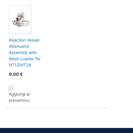
Reaction Vessel
Attenuator
Assembly with
Resin Loader for
HT12/HT24
0,00 €
Aggiungi al
preventivo