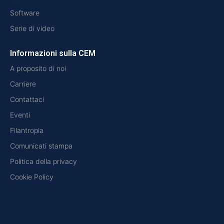
Software
Serie di video
Informazioni sulla CEM
A proposito di noi
Carriere
Contattaci
Eventi
Filantropia
Comunicati stampa
Politica della privacy
Cookie Policy