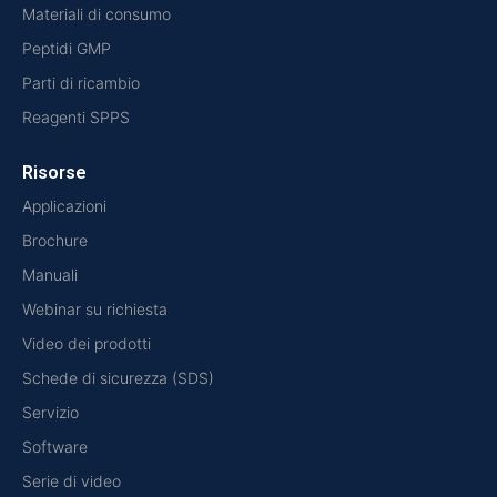
Materiali di consumo
Peptidi GMP
Parti di ricambio
Reagenti SPPS
Risorse
Applicazioni
Brochure
Manuali
Webinar su richiesta
Video dei prodotti
Schede di sicurezza (SDS)
Servizio
Software
Serie di video