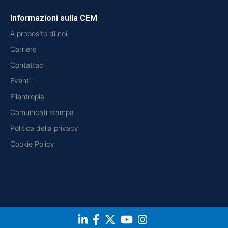
Informazioni sulla CEM
A proposito di noi
Carriere
Contattaci
Eventi
Filantropia
Comunicati stampa
Politica della privacy
Cookie Policy