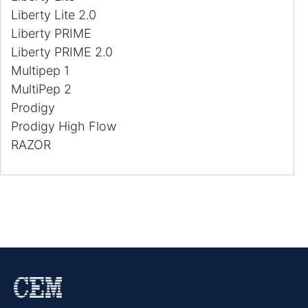
Liberty Lite 2.0
Liberty PRIME
Liberty PRIME 2.0
Multipep 1
MultiPep 2
Prodigy
Prodigy High Flow
RAZOR