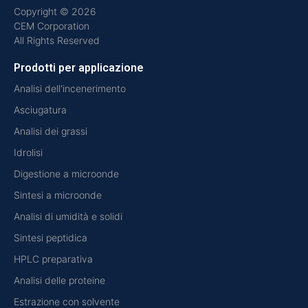
Copyright © 2026
CEM Corporation
All Rights Reserved
Prodotti per applicazione
Analisi dell'incenerimento
Asciugatura
Analisi dei grassi
Idrolisi
Digestione a microonde
Sintesi a microonde
Analisi di umidità e solidi
Sintesi peptidica
HPLC preparativa
Analisi delle proteine
Estrazione con solvente