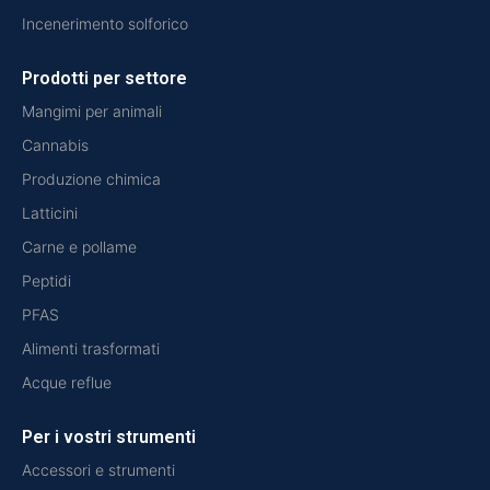
Incenerimento solforico
Prodotti per settore
Mangimi per animali
Cannabis
Produzione chimica
Latticini
Carne e pollame
Peptidi
PFAS
Alimenti trasformati
Acque reflue
Per i vostri strumenti
Accessori e strumenti