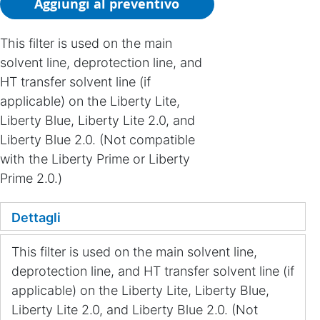
Aggiungi al preventivo
This filter is used on the main
solvent line, deprotection line, and
HT transfer solvent line (if
applicable) on the Liberty Lite,
Liberty Blue, Liberty Lite 2.0, and
Liberty Blue 2.0. (Not compatible
with the Liberty Prime or Liberty
Prime 2.0.)
Dettagli
This filter is used on the main solvent line,
deprotection line, and HT transfer solvent line (if
applicable) on the Liberty Lite, Liberty Blue,
Liberty Lite 2.0, and Liberty Blue 2.0. (Not