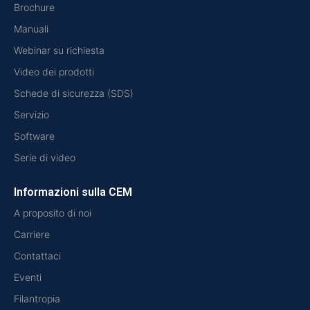
Brochure
Manuali
Webinar su richiesta
Video dei prodotti
Schede di sicurezza (SDS)
Servizio
Software
Serie di video
Informazioni sulla CEM
A proposito di noi
Carriere
Contattaci
Eventi
Filantropia