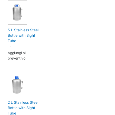
5 L Stainless Steel
Bottle with Sight
Tube
Aggiungi al
preventivo
2 L Stainless Steel
Bottle with Sight
Tube