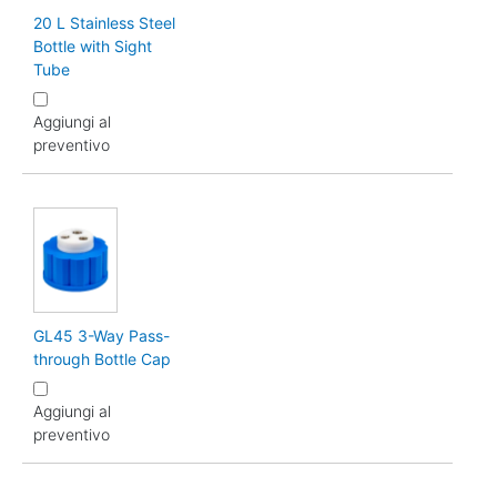
20 L Stainless Steel
Bottle with Sight
Tube
Aggiungi al
preventivo
GL45 3-Way Pass-
through Bottle Cap
Aggiungi al
preventivo