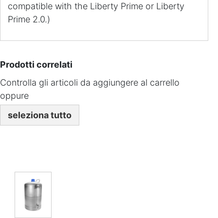
compatible with the Liberty Prime or Liberty
Prime 2.0.)
Prodotti correlati
Controlla gli articoli da aggiungere al carrello
oppure
seleziona tutto