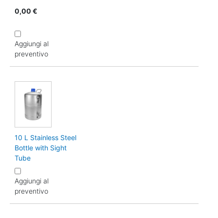
0,00 €
Aggiungi al
preventivo
10 L Stainless Steel
Bottle with Sight
Tube
Aggiungi al
preventivo