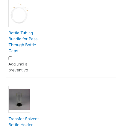
Bottle Tubing
Bundle for Pass-
Through Bottle
Caps
Aggiungi al
preventivo
Transfer Solvent
Bottle Holder