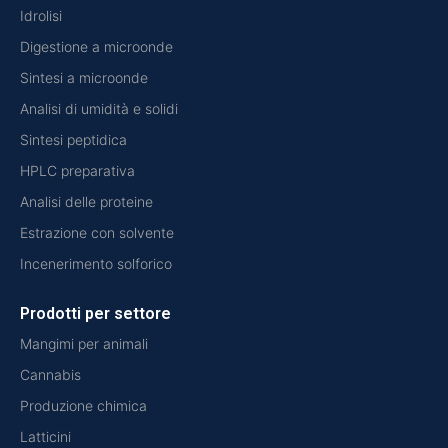
Idrolisi
Digestione a microonde
Sintesi a microonde
Analisi di umidità e solidi
Sintesi peptidica
HPLC preparativa
Analisi delle proteine
Estrazione con solvente
Incenerimento solforico
Prodotti per settore
Mangimi per animali
Cannabis
Produzione chimica
Latticini