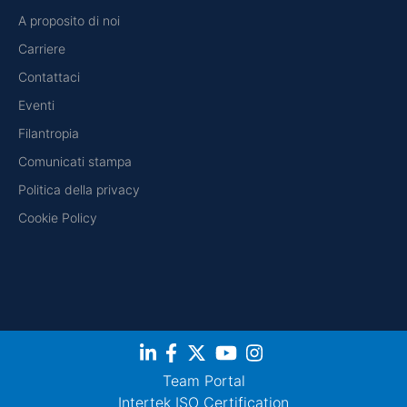
A proposito di noi
Carriere
Contattaci
Eventi
Filantropia
Comunicati stampa
Politica della privacy
Cookie Policy
Team Portal
Intertek ISO Certification