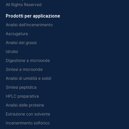
All Rights Reserved
Prodotti per applicazione
Analisi dell'incenerimento
Asciugatura
Analisi dei grassi
Idrolisi
Digestione a microonde
Sintesi a microonde
Analisi di umidità e solidi
Sintesi peptidica
HPLC preparativa
Analisi delle proteine
Estrazione con solvente
Incenerimento solforico