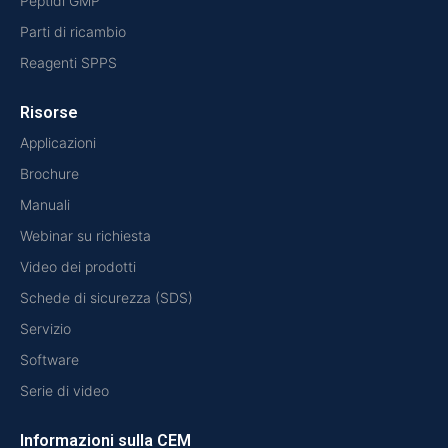
Peptidi GMP
Parti di ricambio
Reagenti SPPS
Risorse
Applicazioni
Brochure
Manuali
Webinar su richiesta
Video dei prodotti
Schede di sicurezza (SDS)
Servizio
Software
Serie di video
Informazioni sulla CEM