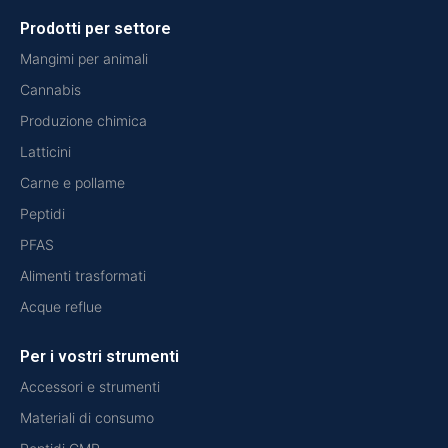
Prodotti per settore
Mangimi per animali
Cannabis
Produzione chimica
Latticini
Carne e pollame
Peptidi
PFAS
Alimenti trasformati
Acque reflue
Per i vostri strumenti
Accessori e strumenti
Materiali di consumo