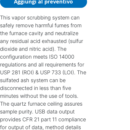
Aggiungi al preventivo
This vapor scrubbing system can
safely remove harmful fumes from
the furnace cavity and neutralize
any residual acid exhausted (sulfur
dioxide and nitric acid). The
configuration meets ISO 14000
regulations and all requirements for
USP 281 (ROI) & USP 733 (LOI). The
sulfated ash system can be
disconnected in less than five
minutes without the use of tools.
The quartz furnace ceiling assures
sample purity. USB data output
provides CFR 21 part 11 compliance
for output of data, method details