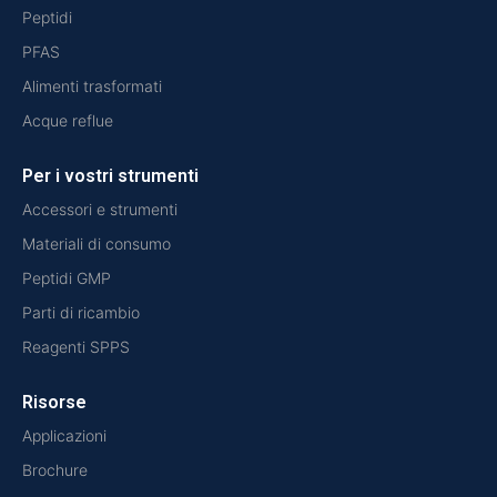
Peptidi
PFAS
Alimenti trasformati
Acque reflue
Per i vostri strumenti
Accessori e strumenti
Materiali di consumo
Peptidi GMP
Parti di ricambio
Reagenti SPPS
Risorse
Applicazioni
Brochure