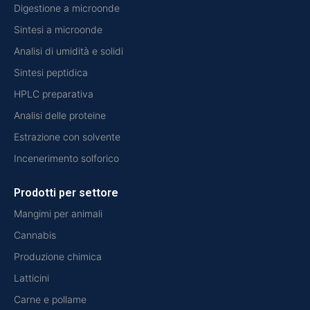
Digestione a microonde
Sintesi a microonde
Analisi di umidità e solidi
Sintesi peptidica
HPLC preparativa
Analisi delle proteine
Estrazione con solvente
Incenerimento solforico
Prodotti per settore
Mangimi per animali
Cannabis
Produzione chimica
Latticini
Carne e pollame