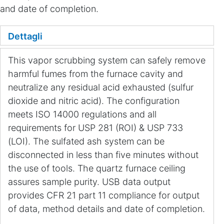
and date of completion.
Dettagli
This vapor scrubbing system can safely remove
harmful fumes from the furnace cavity and
neutralize any residual acid exhausted (sulfur
dioxide and nitric acid). The configuration
meets ISO 14000 regulations and all
requirements for USP 281 (ROI) & USP 733
(LOI). The sulfated ash system can be
disconnected in less than five minutes without
the use of tools. The quartz furnace ceiling
assures sample purity. USB data output
provides CFR 21 part 11 compliance for output
of data, method details and date of completion.