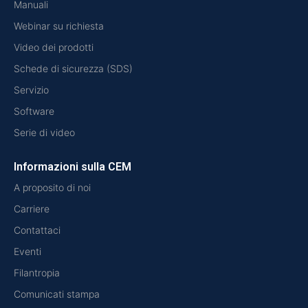
Manuali
Webinar su richiesta
Video dei prodotti
Schede di sicurezza (SDS)
Servizio
Software
Serie di video
Informazioni sulla CEM
A proposito di noi
Carriere
Contattaci
Eventi
Filantropia
Comunicati stampa