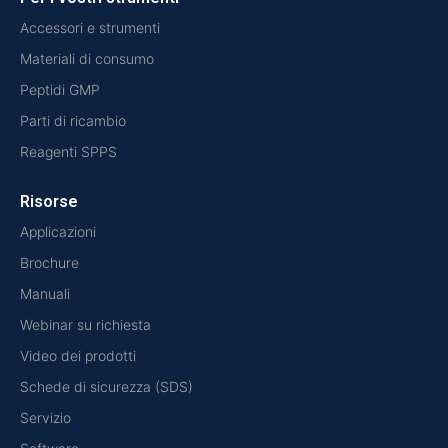
Accessori e strumenti
Materiali di consumo
Peptidi GMP
Parti di ricambio
Reagenti SPPS
Risorse
Applicazioni
Brochure
Manuali
Webinar su richiesta
Video dei prodotti
Schede di sicurezza (SDS)
Servizio