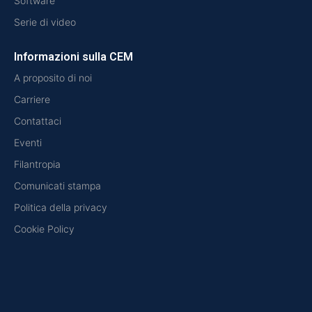
Software
Serie di video
Informazioni sulla CEM
A proposito di noi
Carriere
Contattaci
Eventi
Filantropia
Comunicati stampa
Politica della privacy
Cookie Policy