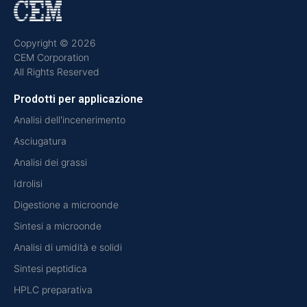
Copyright © 2026
CEM Corporation
All Rights Reserved
Prodotti per applicazione
Analisi dell'incenerimento
Asciugatura
Analisi dei grassi
Idrolisi
Digestione a microonde
Sintesi a microonde
Analisi di umidità e solidi
Sintesi peptidica
HPLC preparativa