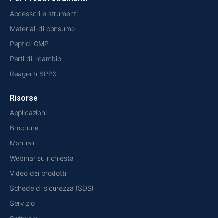
Accessori e strumenti
Materiali di consumo
Peptidi GMP
Parti di ricambio
Reagenti SPPS
Risorse
Applicazioni
Brochure
Manuali
Webinar su richiesta
Video dei prodotti
Schede di sicurezza (SDS)
Servizio