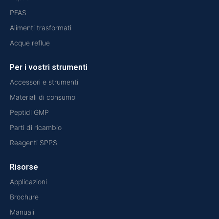
PFAS
Alimenti trasformati
Acque reflue
Per i vostri strumenti
Accessori e strumenti
Materiali di consumo
Peptidi GMP
Parti di ricambio
Reagenti SPPS
Risorse
Applicazioni
Brochure
Manuali