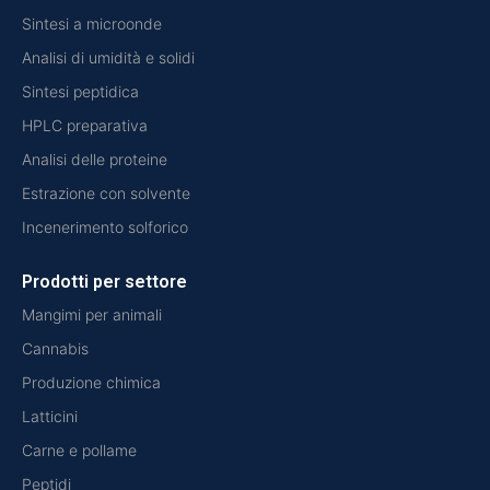
Sintesi a microonde
Analisi di umidità e solidi
Sintesi peptidica
HPLC preparativa
Analisi delle proteine
Estrazione con solvente
Incenerimento solforico
Prodotti per settore
Mangimi per animali
Cannabis
Produzione chimica
Latticini
Carne e pollame
Peptidi