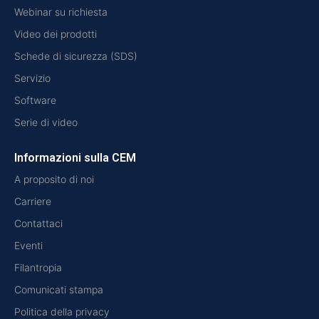
Webinar su richiesta
Video dei prodotti
Schede di sicurezza (SDS)
Servizio
Software
Serie di video
Informazioni sulla CEM
A proposito di noi
Carriere
Contattaci
Eventi
Filantropia
Comunicati stampa
Politica della privacy