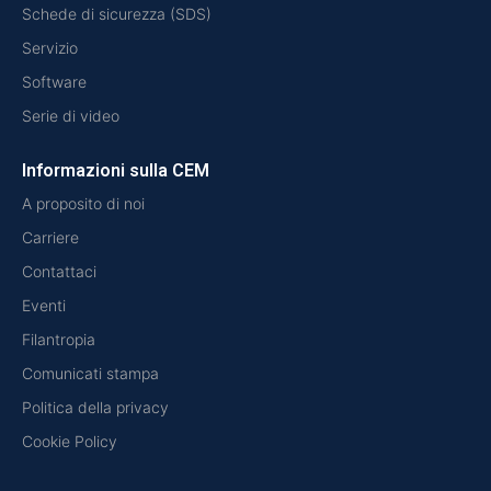
Schede di sicurezza (SDS)
Servizio
Software
Serie di video
Informazioni sulla CEM
A proposito di noi
Carriere
Contattaci
Eventi
Filantropia
Comunicati stampa
Politica della privacy
Cookie Policy