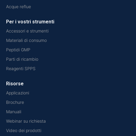
Acque reflue
Per i vostri strumenti
Accessori e strumenti
Materiali di consumo
Peptidi GMP
Parti di ricambio
Reagenti SPPS
Risorse
Applicazioni
Brochure
Manuali
Webinar su richiesta
Video dei prodotti