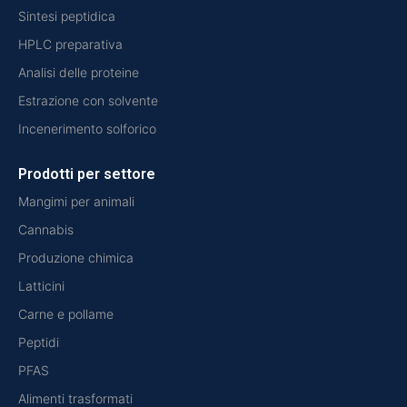
Sintesi peptidica
HPLC preparativa
Analisi delle proteine
Estrazione con solvente
Incenerimento solforico
Prodotti per settore
Mangimi per animali
Cannabis
Produzione chimica
Latticini
Carne e pollame
Peptidi
PFAS
Alimenti trasformati