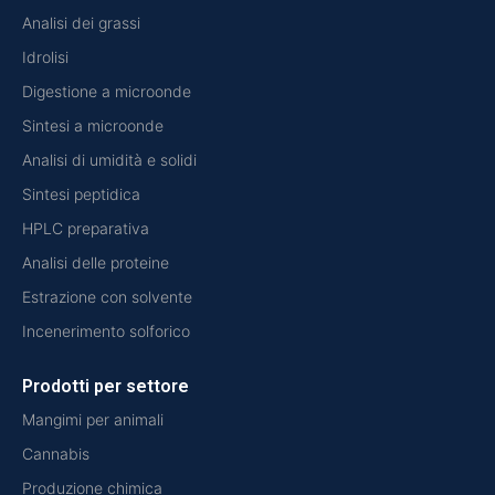
Analisi dei grassi
Idrolisi
Digestione a microonde
Sintesi a microonde
Analisi di umidità e solidi
Sintesi peptidica
HPLC preparativa
Analisi delle proteine
Estrazione con solvente
Incenerimento solforico
Prodotti per settore
Mangimi per animali
Cannabis
Produzione chimica