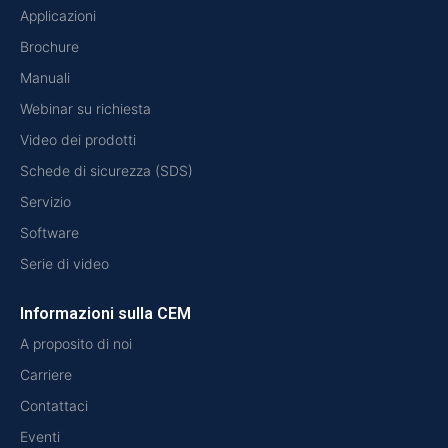
Applicazioni
Brochure
Manuali
Webinar su richiesta
Video dei prodotti
Schede di sicurezza (SDS)
Servizio
Software
Serie di video
Informazioni sulla CEM
A proposito di noi
Carriere
Contattaci
Eventi