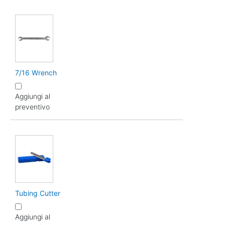
7/16 Wrench
Aggiungi al
preventivo
Tubing Cutter
Aggiungi al