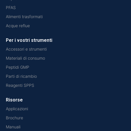
PFAS
Alimenti trasformati
Acque reflue
Per i vostri strumenti
Accessori e strumenti
Materiali di consumo
Peptidi GMP
Parti di ricambio
Reagenti SPPS
Risorse
Applicazioni
Brochure
Manuali