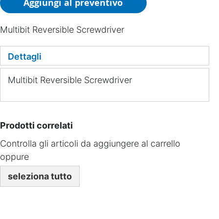
Aggiungi al preventivo
Multibit Reversible Screwdriver
Dettagli
Multibit Reversible Screwdriver
Prodotti correlati
Controlla gli articoli da aggiungere al carrello
oppure
seleziona tutto