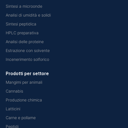
Sintesi a microonde
Analisi di umidità e solidi
Sintesi peptidica
HPLC preparativa
Analisi delle proteine
Estrazione con solvente
Incenerimento solforico
Prodotti per settore
Mangimi per animali
Cannabis
Produzione chimica
Latticini
Carne e pollame
Peptidi