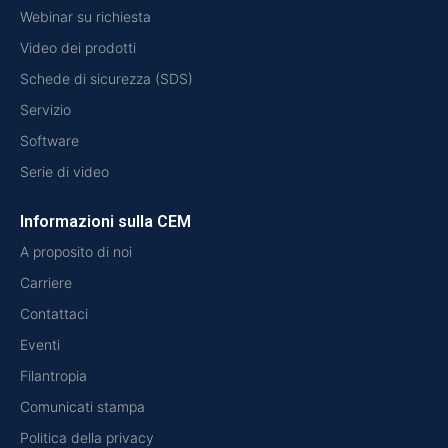
Webinar su richiesta
Video dei prodotti
Schede di sicurezza (SDS)
Servizio
Software
Serie di video
Informazioni sulla CEM
A proposito di noi
Carriere
Contattaci
Eventi
Filantropia
Comunicati stampa
Politica della privacy