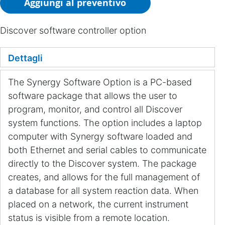
Aggiungi al preventivo
Discover software controller option
Dettagli
The Synergy Software Option is a PC-based
software package that allows the user to
program, monitor, and control all Discover
system functions. The option includes a laptop
computer with Synergy software loaded and
both Ethernet and serial cables to communicate
directly to the Discover system. The package
creates, and allows for the full management of
a database for all system reaction data. When
placed on a network, the current instrument
status is visible from a remote location.