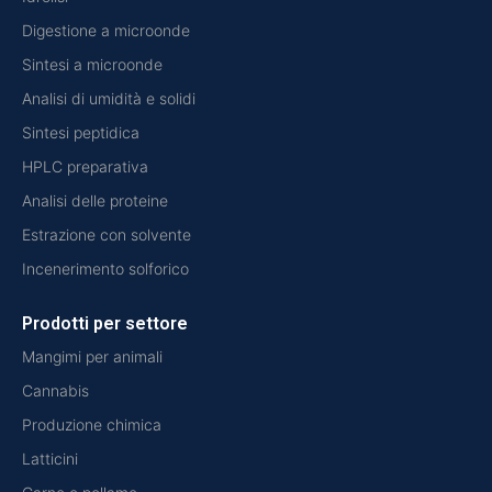
Digestione a microonde
Sintesi a microonde
Analisi di umidità e solidi
Sintesi peptidica
HPLC preparativa
Analisi delle proteine
Estrazione con solvente
Incenerimento solforico
Prodotti per settore
Mangimi per animali
Cannabis
Produzione chimica
Latticini