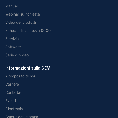
Manuali
Webinar su richiesta
Video dei prodotti
Schede di sicurezza (SDS)
Servizio
Software
Serie di video
Informazioni sulla CEM
A proposito di noi
Carriere
Contattaci
Eventi
Filantropia
Comunicati stampa