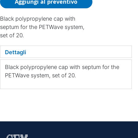
Aggiungi al preventivo
Black polypropylene cap with
septum for the PETWave system,
set of 20.
Dettagli
Black polypropylene cap with septum for the
PETWave system, set of 20.