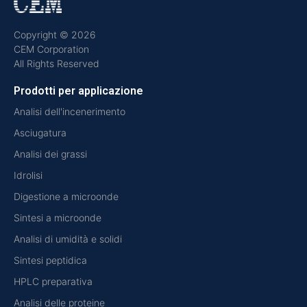
Copyright © 2026
CEM Corporation
All Rights Reserved
Prodotti per applicazione
Analisi dell'incenerimento
Asciugatura
Analisi dei grassi
Idrolisi
Digestione a microonde
Sintesi a microonde
Analisi di umidità e solidi
Sintesi peptidica
HPLC preparativa
Analisi delle proteine