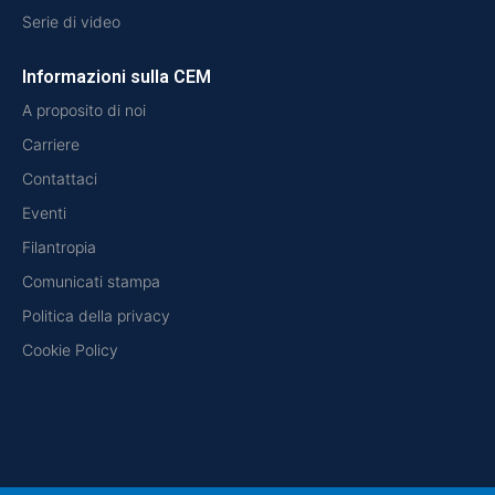
Serie di video
Informazioni sulla CEM
A proposito di noi
Carriere
Contattaci
Eventi
Filantropia
Comunicati stampa
Politica della privacy
Cookie Policy