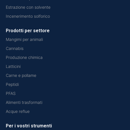
Estrazione con solvente
Incenerimento solforico
Prodotti per settore
Mangimi per animali
Cannabis
Produzione chimica
Latticini
Carne e pollame
Peptidi
PFAS
Alimenti trasformati
Acque reflue
Per i vostri strumenti