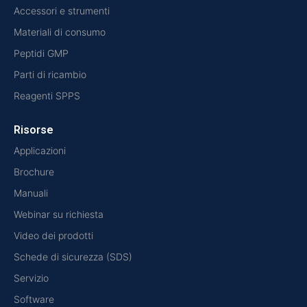
Accessori e strumenti
Materiali di consumo
Peptidi GMP
Parti di ricambio
Reagenti SPPS
Risorse
Applicazioni
Brochure
Manuali
Webinar su richiesta
Video dei prodotti
Schede di sicurezza (SDS)
Servizio
Software