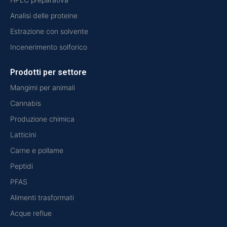
Analisi delle proteine
Estrazione con solvente
Incenerimento solforico
Prodotti per settore
Mangimi per animali
Cannabis
Produzione chimica
Latticini
Carne e pollame
Peptidi
PFAS
Alimenti trasformati
Acque reflue