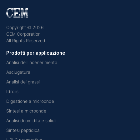
Copyright © 2026
CEM Corporation
All Rights Reserved
Prodotti per applicazione
Analisi dell'incenerimento
Asciugatura
Analisi dei grassi
Idrolisi
Digestione a microonde
Sintesi a microonde
Analisi di umidità e solidi
Sintesi peptidica
HPLC preparativa