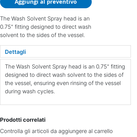
Aggiungi al preventivo
The Wash Solvent Spray head is an
0.75" fitting designed to direct wash
solvent to the sides of the vessel.
Dettagli
The Wash Solvent Spray head is an 0.75" fitting
designed to direct wash solvent to the sides of
the vessel, ensuring even rinsing of the vessel
during wash cycles.
Prodotti correlati
Controlla gli articoli da aggiungere al carrello