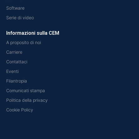
Software
Serie di video
Informazioni sulla CEM
A proposito di noi
Carriere
Contattaci
Eventi
Filantropia
Comunicati stampa
Politica della privacy
Cookie Policy