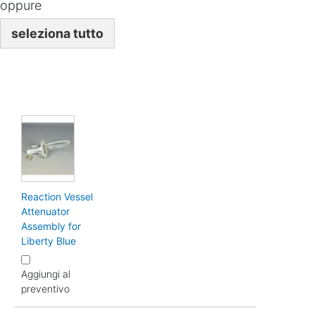
oppure
seleziona tutto
Reaction Vessel
Attenuator
Assembly for
Liberty Blue
Aggiungi al
preventivo