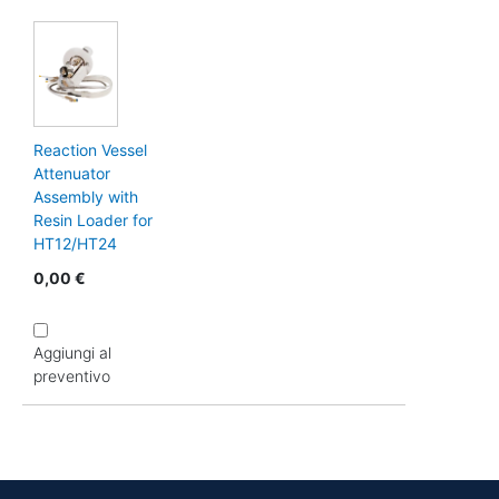
Reaction Vessel
Attenuator
Assembly with
Resin Loader for
HT12/HT24
0,00 €
Aggiungi al
preventivo