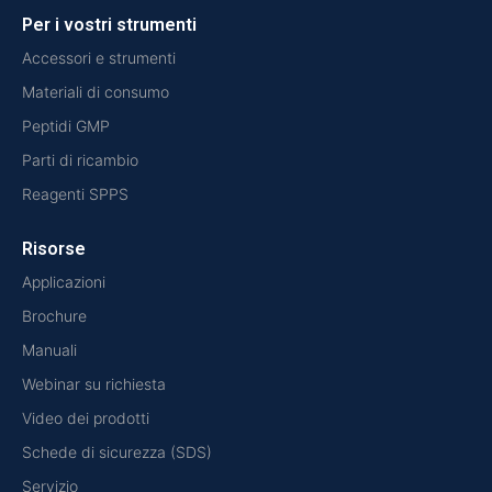
Per i vostri strumenti
Accessori e strumenti
Materiali di consumo
Peptidi GMP
Parti di ricambio
Reagenti SPPS
Risorse
Applicazioni
Brochure
Manuali
Webinar su richiesta
Video dei prodotti
Schede di sicurezza (SDS)
Servizio