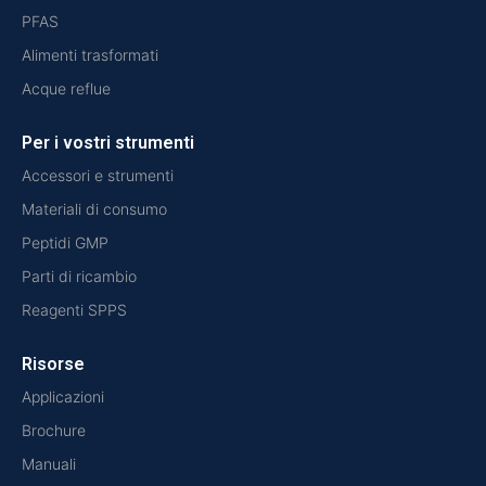
PFAS
Alimenti trasformati
Acque reflue
Per i vostri strumenti
Accessori e strumenti
Materiali di consumo
Peptidi GMP
Parti di ricambio
Reagenti SPPS
Risorse
Applicazioni
Brochure
Manuali