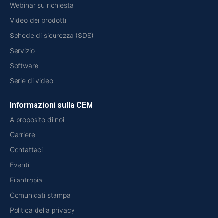
Webinar su richiesta
Video dei prodotti
Schede di sicurezza (SDS)
Servizio
Software
Serie di video
Informazioni sulla CEM
A proposito di noi
Carriere
Contattaci
Eventi
Filantropia
Comunicati stampa
Politica della privacy