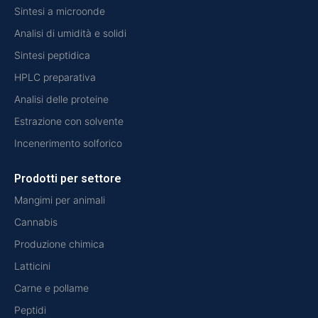
Sintesi a microonde
Analisi di umidità e solidi
Sintesi peptidica
HPLC preparativa
Analisi delle proteine
Estrazione con solvente
Incenerimento solforico
Prodotti per settore
Mangimi per animali
Cannabis
Produzione chimica
Latticini
Carne e pollame
Peptidi