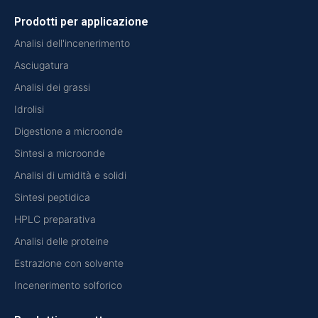
Prodotti per applicazione
Analisi dell'incenerimento
Asciugatura
Analisi dei grassi
Idrolisi
Digestione a microonde
Sintesi a microonde
Analisi di umidità e solidi
Sintesi peptidica
HPLC preparativa
Analisi delle proteine
Estrazione con solvente
Incenerimento solforico