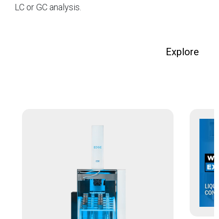
LC or GC analysis.
Explore