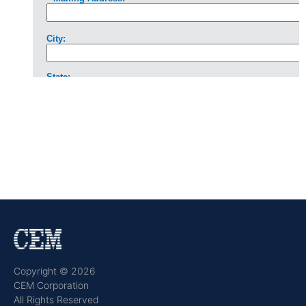
Copyright © 2026
CEM Corporation
All Rights Reserved