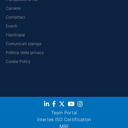
Carriere
Contattaci
Eventi
Filantropia
Comunicati stampa
Politica della privacy
Cookie Policy
Team Portal
Intertek ISO Certification
MRF