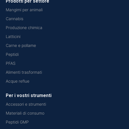
Prodotti per settore
Mangimi per animali
Cannabis
Produzione chimica
Latticini
Carne e pollame
Peptidi
PFAS
Alimenti trasformati
Acque reflue
Per i vostri strumenti
Accessori e strumenti
Materiali di consumo
Peptidi GMP