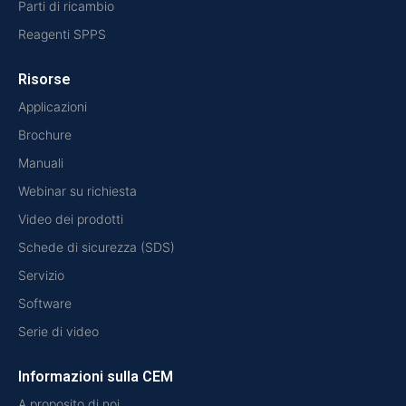
Parti di ricambio
Reagenti SPPS
Risorse
Applicazioni
Brochure
Manuali
Webinar su richiesta
Video dei prodotti
Schede di sicurezza (SDS)
Servizio
Software
Serie di video
Informazioni sulla CEM
A proposito di noi