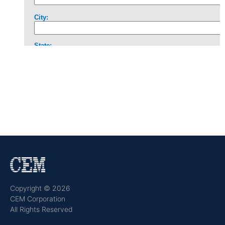
Copyright © 2026
CEM Corporation
All Rights Reserved