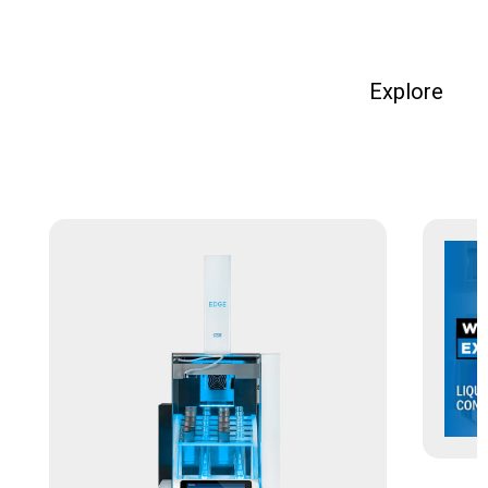
Explore