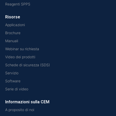
Reagenti SPPS
Risorse
Applicazioni
Brochure
Manuali
Webinar su richiesta
Video dei prodotti
Schede di sicurezza (SDS)
Servizio
Software
Serie di video
Informazioni sulla CEM
A proposito di noi