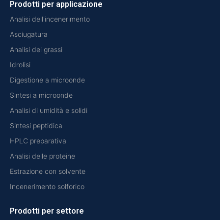
Prodotti per applicazione
Analisi dell'incenerimento
Asciugatura
Analisi dei grassi
Idrolisi
Digestione a microonde
Sintesi a microonde
Analisi di umidità e solidi
Sintesi peptidica
HPLC preparativa
Analisi delle proteine
Estrazione con solvente
Incenerimento solforico
Prodotti per settore