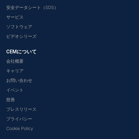
安全データシート（SDS）
サービス
ソフトウェア
ビデオシリーズ
CEMについて
会社概要
キャリア
お問い合わせ
イベント
慈善
プレスリリース
プライバシー
Cookie Policy