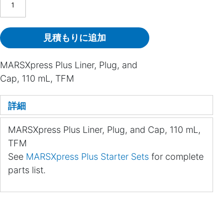
見積もりに追加
MARSXpress Plus Liner, Plug, and
Cap, 110 mL, TFM
詳細
MARSXpress Plus Liner, Plug, and Cap, 110 mL,
TFM
See
MARSXpress Plus Starter Sets
for complete
parts list.