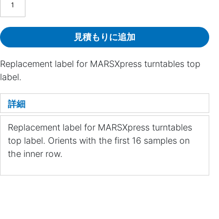
見積もりに追加
Replacement label for MARSXpress turntables top
label.
詳細
Replacement label for MARSXpress turntables
top label. Orients with the first 16 samples on
the inner row.