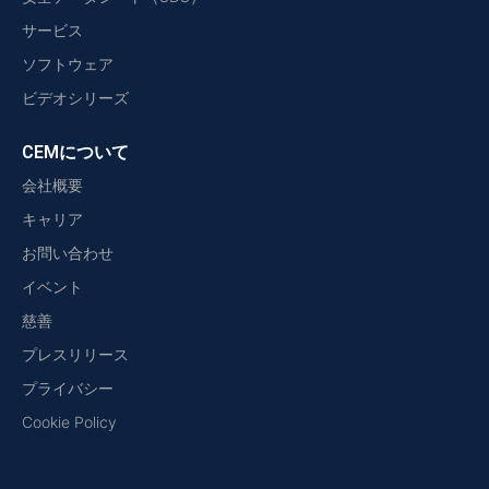
サービス
ソフトウェア
ビデオシリーズ
CEMについて
会社概要
キャリア
お問い合わせ
イベント
慈善
プレスリリース
プライバシー
Cookie Policy