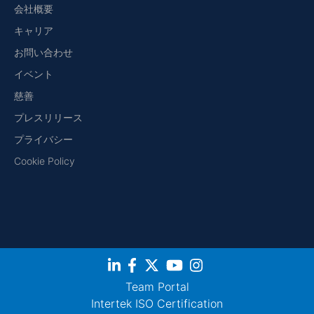
会社概要
キャリア
お問い合わせ
イベント
慈善
プレスリリース
プライバシー
Cookie Policy
Team Portal
Intertek ISO Certification