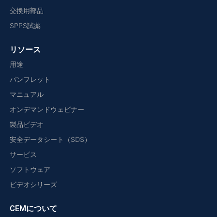
交換用部品
SPPS試薬
リソース
用途
パンフレット
マニュアル
オンデマンドウェビナー
製品ビデオ
安全データシート（SDS）
サービス
ソフトウェア
ビデオシリーズ
CEMについて