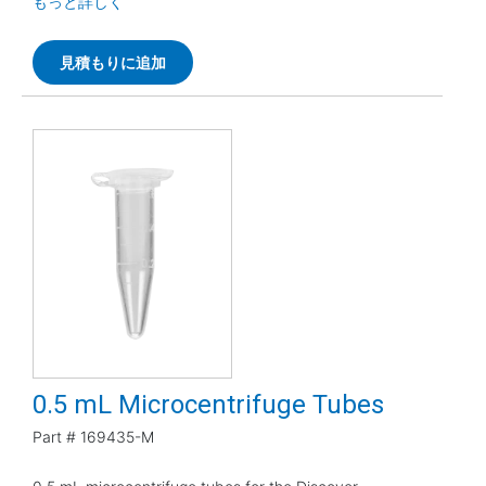
もっと詳しく
見積もりに追加
0.5 mL Microcentrifuge Tubes
Part #
169435-M