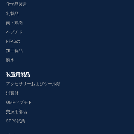
化学品製造
乳製品
肉・鶏肉
ペプチド
PFASの
加工食品
廃水
装置用製品
アクセサリーおよびツール類
消費財
GMPペプチド
交換用部品
SPPS試薬