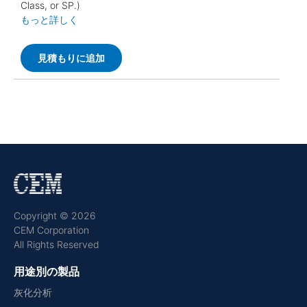
Class, or SP.)
もっと詳しく
見積もりに追加
Copyright © 2026
CEM Corporation
All Rights Reserved
用途別の製品
灰化分析