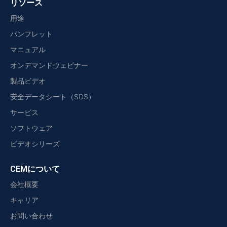
リソース
用途
パンフレット
マニュアル
オンデマンドウェビナー
製品ビデオ
安全データシート（SDS）
サービス
ソフトウェア
ビデオシリーズ
CEMについて
会社概要
キャリア
お問い合わせ