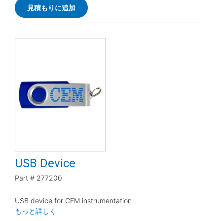
見積もりに追加
USB Device
Part #
277200
USB device for CEM instrumentation
もっと詳しく