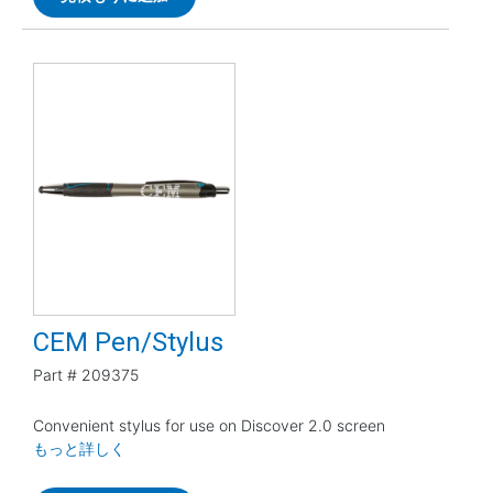
CEM Pen/Stylus
Part #
209375
Convenient stylus for use on Discover 2.0 screen
もっと詳しく