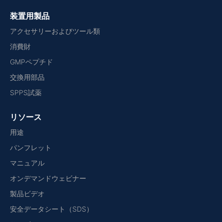
装置用製品
アクセサリーおよびツール類
消費財
GMPペプチド
交換用部品
SPPS試薬
リソース
用途
パンフレット
マニュアル
オンデマンドウェビナー
製品ビデオ
安全データシート（SDS）