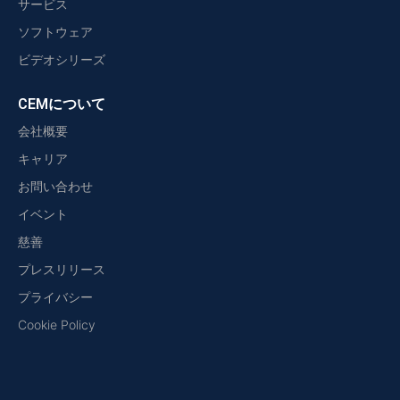
サービス
ソフトウェア
ビデオシリーズ
CEMについて
会社概要
キャリア
お問い合わせ
イベント
慈善
プレスリリース
プライバシー
Cookie Policy