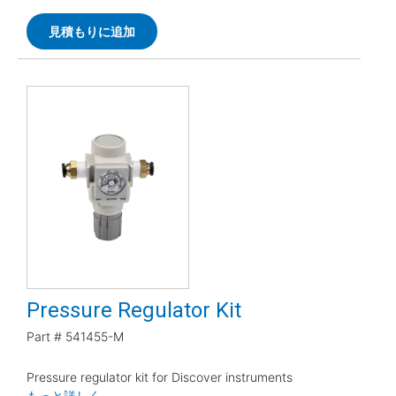
見積もりに追加
Pressure Regulator Kit
Part #
541455-M
Pressure regulator kit for Discover instruments
もっと詳しく