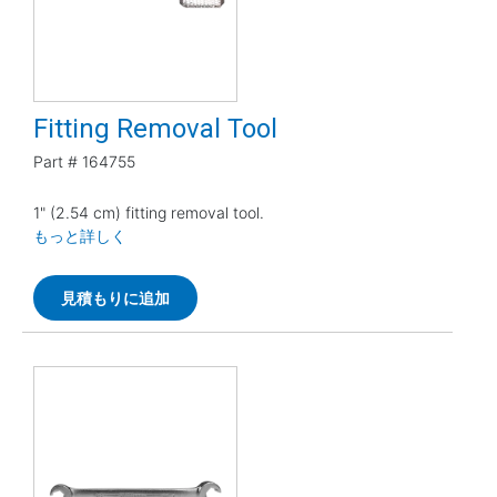
Fitting Removal Tool
Part #
164755
1" (2.54 cm) fitting removal tool.
もっと詳しく
見積もりに追加