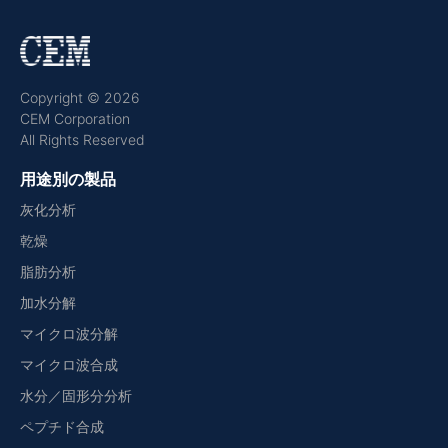
Copyright © 2026
CEM Corporation
All Rights Reserved
用途別の製品
灰化分析
乾燥
脂肪分析
加水分解
マイクロ波分解
マイクロ波合成
水分／固形分分析
ペプチド合成